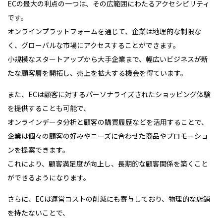
ECの最大の利点の一つは、その広範囲にわたるアクセシビリティ
です。
オンラインプラットフォームを通じて、企業は地理的な制限な
く、グローバルな市場にアクセスすることができます。
小規模なスタートアップから大手企業まで、幅広いビジネスが新
たな顧客層を開拓し、売上を拡大する機会を得ています。
また、ECは顧客に対するパーソナライズされたショッピング体験
を提供することも可能で、
オンラインデータ分析と顧客の購買履歴などを活用することで、
企業は個々の顧客の好みやニーズに合わせた商品やプロモーショ
ンを提案できます。
これにより、顧客満足度が向上し、長期的な顧客関係を築くこと
ができるようになります。
さらに、ECは運営コストの削減にも寄与しており、物理的な店舗
を持たないことで、