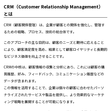
CRM（Customer Relationship Management）
とは
CRM（顧客関係管理）は、企業が顧客との関係を強化し、管理す
るための戦略、プロセス、技術の総合体です。
このアプローチの主な目的は、顧客のニーズと期待に応えること
により、顧客満足度を高め、結果として顧客ロイヤリティと長期的
なビジネス価値を向上させることです。
CRMの中核は、顧客情報の収集と分析にあり、これには顧客の購
買履歴、好み、フィードバック、コミュニケーション履歴などの
データが含まれます。
この情報を活用することで、企業は個々の顧客に合わせたパーソ
ナライズされたサービスや製品を提供し、より効果的なマーケテ
ィング戦略を展開することが可能になります。