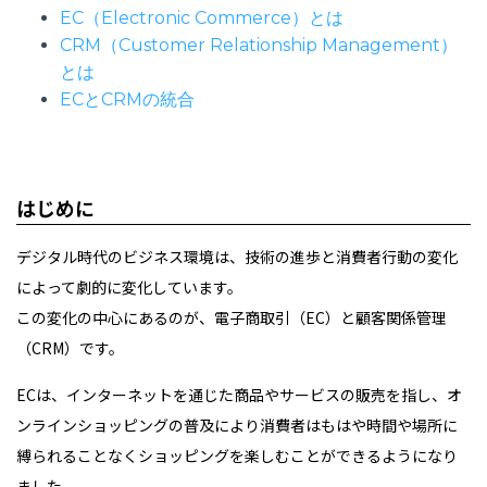
EC（Electronic Commerce）とは
CRM（Customer Relationship Management）
とは
ECとCRMの統合
はじめに
デジタル時代のビジネス環境は、技術の進歩と消費者行動の変化
によって劇的に変化しています。
この変化の中心にあるのが、電子商取引（EC）と顧客関係管理
（CRM）です。
ECは、インターネットを通じた商品やサービスの販売を指し、オ
ンラインショッピングの普及により消費者はもはや時間や場所に
縛られることなくショッピングを楽しむことができるようになり
ました。