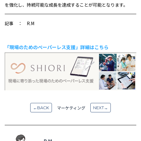
を強化し、持続可能な成長を達成することが可能となります。
記事 ： R.M
「現場のためのペーパーレス支援」詳細はこちら
マーケティング
←BACK
NEXT→