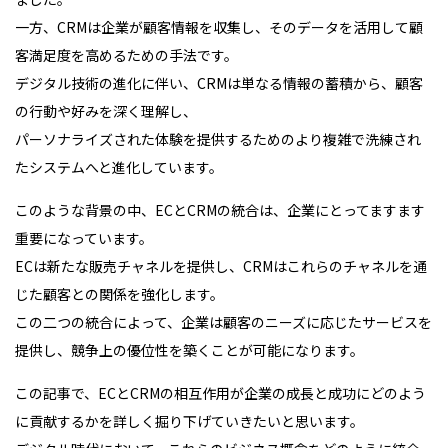
一方、CRMは企業が顧客情報を収集し、そのデータを活用して顧
客満足度を高めるための手法です。
デジタル技術の進化に伴い、CRMは単なる情報の蓄積から、顧客
の行動や好みを深く理解し、
パーソナライズされた体験を提供するためのより複雑で洗練され
たシステムへと進化しています。
このような背景の中、ECとCRMの統合は、企業にとってますます
重要になっています。
ECは新たな販売チャネルを提供し、CRMはこれらのチャネルを通
じた顧客との関係を強化します。
この二つの統合によって、企業は顧客のニーズに応じたサービスを
提供し、競争上の優位性を築くことが可能になります。
この記事で、ECとCRMの相互作用が企業の成長と成功にどのよう
に貢献するかを詳しく掘り下げていきたいと思います。