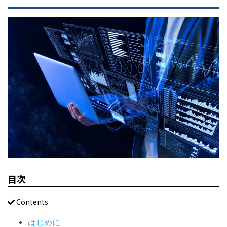
目次
Contents
はじめに