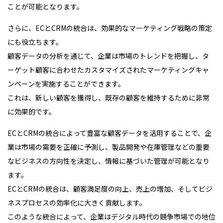
ことが可能となります。
さらに、ECとCRMの統合は、効果的なマーケティング戦略の策定
にも役立ちます。
顧客データの分析を通じて、企業は市場のトレンドを把握し、タ
ーゲット顧客に合わせたカスタマイズされたマーケティングキャ
ンペーンを実施することができます。
これは、新しい顧客を獲得し、既存の顧客を維持するために非常
に効果的です。
ECとCRMの統合によって豊富な顧客データを活用することで、企
業は市場の需要を正確に予測し、製品開発や在庫管理などの重要
なビジネスの方向性を決定し、情報に基づいた管理が可能となり
ます。
ECとCRMの統合は、顧客満足度の向上、売上の増加、そしてビジ
ネスプロセスの効率化に大きく貢献します。
このような統合によって、企業はデジタル時代の競争市場での地位