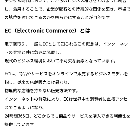
デジタル時代において、これらのビジネス概念をどのように統合
し、活用することで、企業が顧客との持続的な関係を築き、市場で
の地位を強化できるのかを明らかにすることが目的です。
EC（Electronic Commerce）とは
電子商取引、一般にECとして知られるこの概念は、インターネッ
トの登場と共に急速に発展し、
現代のビジネス環境において不可欠な要素となっています。
ECは、商品やサービスをオンラインで販売するビジネスモデルを
指し、従来の店舗販売とは異なり、
物理的な店舗を持たない販売方法です。
インターネットの普及により、ECは世界中の消費者に直接アクセ
スできるようになり、
24時間365日、どこからでも商品やサービスを購入できる利便性を
提供しています。