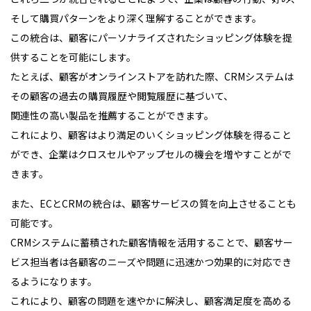
そして購買パターンをより深く理解することができます。
この統合は、顧客にパーソナライズされたショッピング体験を提
供することを可能にします。
たとえば、顧客がオンラインストアを訪れた際、CRMシステムは
その顧客の過去の購買履歴や閲覧履歴に基づいて、
関連性の高い製品を推薦することができます。
これにより、顧客はより満足のいくショッピング体験を得ること
ができ、企業はクロスセルやアップセルの機会を増やすことがで
きます。
また、ECとCRMの統合は、顧客サービスの質を向上させることも
可能です。
CRMシステムに蓄積された顧客情報を活用することで、顧客サー
ビス担当者は各顧客のニーズや問題に迅速かつ効果的に対応でき
るようになります。
これにより、顧客の問題を速やかに解決し、顧客満足度を高める