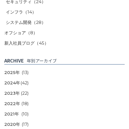
セキュリティ
（24）
インフラ
（14）
システム開発
（28）
オフショア
（8）
新入社員ブログ
（45）
ARCHIVE
年別アーカイブ
2025年
(13)
2024年
(42)
2023年
(22)
2022年
(18)
2021年
(10)
2020年
(17)