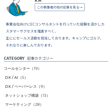
R.M
この執筆者の他の記事を見る→
事業会社向けにECコンサルタントを行っていた経験を活かしカ
スタマーサクセスを推進すべく、
主ににセールス活動を担当しております。キャンプにゴルフ、
それなりに楽しんでおります。
CATEGORY
記事カテゴリー
コールセンター
（19）
DX / AI
（5）
DX / ペーパーレス
（9）
ネットショップ構築
（13）
マーケティング
（28）