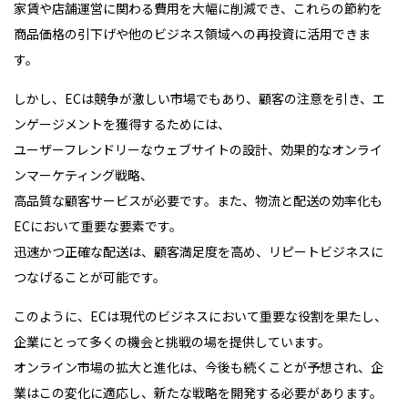
家賃や店舗運営に関わる費用を大幅に削減でき、これらの節約を
商品価格の引下げや他のビジネス領域への再投資に活用できま
す。
しかし、ECは競争が激しい市場でもあり、顧客の注意を引き、エ
ンゲージメントを獲得するためには、
ユーザーフレンドリーなウェブサイトの設計、効果的なオンライ
ンマーケティング戦略、
高品質な顧客サービスが必要です。また、物流と配送の効率化も
ECにおいて重要な要素です。
迅速かつ正確な配送は、顧客満足度を高め、リピートビジネスに
つなげることが可能です。
このように、ECは現代のビジネスにおいて重要な役割を果たし、
企業にとって多くの機会と挑戦の場を提供しています。
オンライン市場の拡大と進化は、今後も続くことが予想され、企
業はこの変化に適応し、新たな戦略を開発する必要があります。