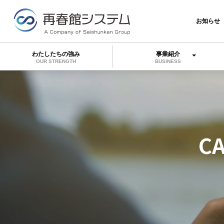
お知らせ
わたしたちの強み
事業紹介
OUR STRENGTH
BUSINESS
C