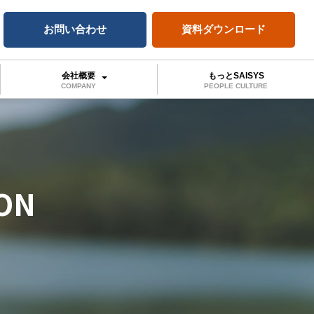
お問い合わせ
資料ダウンロード
会社概要
もっとSAISYS
COMPANY
PEOPLE CULTURE
ON