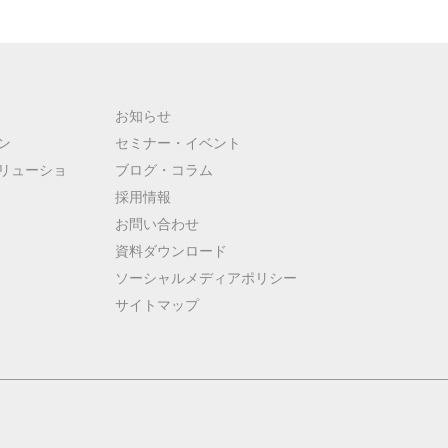
お知らせ
ン
セミナー・イベント
リューショ
ブログ・コラム
採用情報
お問い合わせ
資料ダウンロード
ソーシャルメディアポリシー
サイトマップ