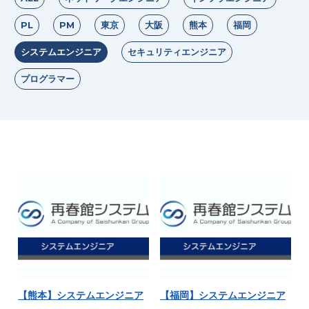
PL
PM
東京
大阪
熊本
福岡
システムエンジニア
セキュリティエンジニア
プログラマー
【熊本】システムエンジニア
【福岡】システムエンジニア