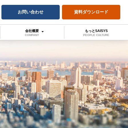
お問い合わせ
資料ダウンロード
会社概要
もっとSAISYS
COMPANY
PEOPLE CULTURE