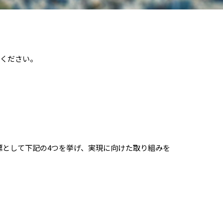
せください。
。
として下記の4つを挙げ、実現に向けた取り組みを