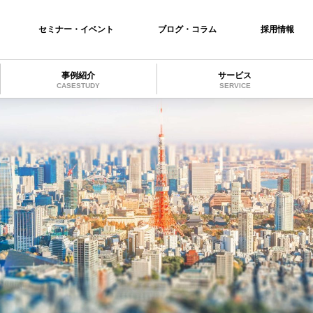
セミナー・イベント
ブログ・コラム
採用情報
事例紹介
サービス
CASESTUDY
SERVICE