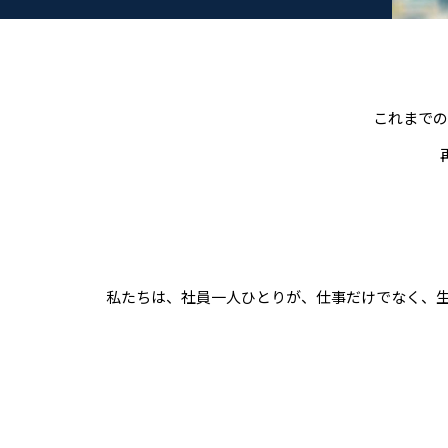
これまでの
私たちは、社員一人ひとりが、仕事だけでなく、