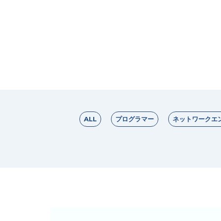
ALL
プログラマー
ネットワークエ