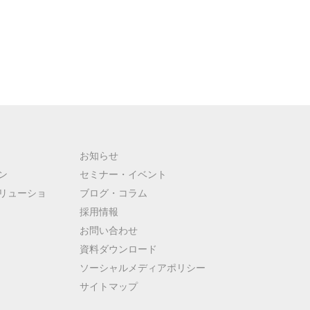
お知らせ
ン
セミナー・イベント
リューショ
ブログ・コラム
採用情報
お問い合わせ
資料ダウンロード
ソーシャルメディアポリシー
サイトマップ