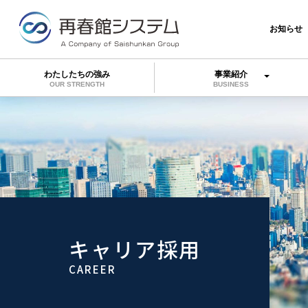
お知らせ
わたしたちの強み
事業紹介
OUR STRENGTH
BUSINESS
キャリア採用
CAREER