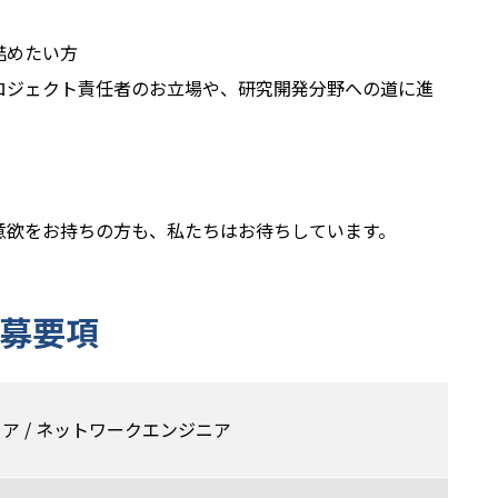
詰めたい方
ロジェクト責任者のお立場や、研究開発分野への道に進
意欲をお持ちの方も、私たちはお待ちしています。
募要項
ア / ネットワークエンジニア