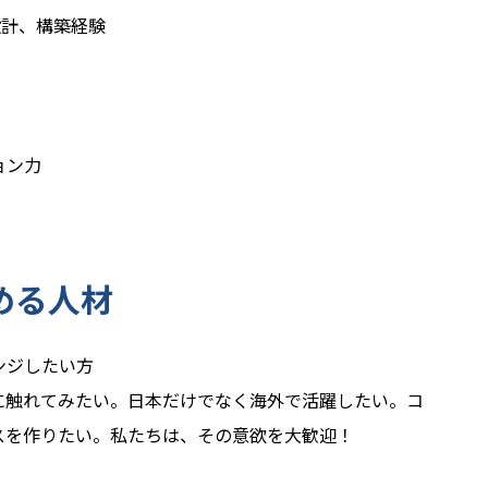
）設計、構築経験
ョン力
める人材
ンジしたい方
に触れてみたい。日本だけでなく海外で活躍したい。コ
スを作りたい。私たちは、その意欲を大歓迎！