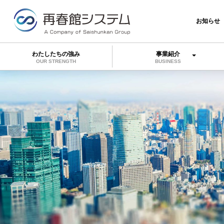
お知らせ
わたしたちの強み
事業紹介
OUR STRENGTH
BUSINESS