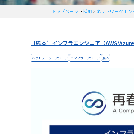
トップページ
>
採用
>
ネットワークエン
【熊本】インフラエンジニア（AWS/Azur
ネットワークエンジニア
インフラエンジニア
熊本