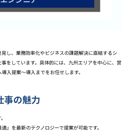
発見し、業務効率化やビジネスの課題解決に直結するシ
仕事をしています。具体的には、九州エリアを中心に、営
へ導入提案～導入までをお任せします。
仕事の魅力
す。
最適』を最新のテクノロジーで提案が可能です。