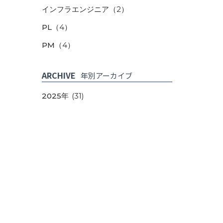
インフラエンジニア
（2）
PL
（4）
PM
（4）
ARCHIVE
年別アーカイブ
2025年
(31)