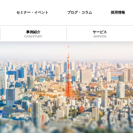
セミナー・イベント
ブログ・コラム
採用情報
事例紹介
サービス
CASESTUDY
SERVICE