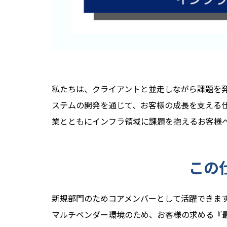
私たちは、クライアントと並走しながら課題を
ステムの開発を通じて、お客様の成長を支える
業とともにインフラ領域に課題を抱えるお客様
この
新規部門のためコアメンバーとして活躍できま
マルチベンダー環境のため、お客様の求める『