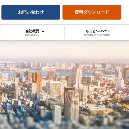
お問い合わせ
資料ダウンロード
会社概要
もっとSAISYS
COMPANY
PEOPLE CULTURE