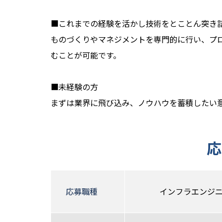
■これまでの経験を活かし技術をとことん突き
ものづくりやマネジメントを専門的に行い、プ
むことが可能です。
■未経験の方
まずは業界に飛び込み、ノウハウを蓄積したい
応
応募職種
インフラエンジニ