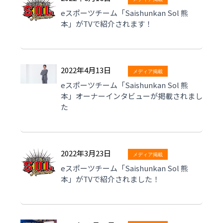
eスポーツチーム「Saishunkan Sol 熊
本」がTVで紹介されます！
2022年4月13日
メディア掲載
eスポーツチーム「Saishunkan Sol 熊
本」オーナーインタビューが掲載されまし
た
2022年3月23日
メディア掲載
eスポーツチーム「Saishunkan Sol 熊
本」がTVで紹介されました！