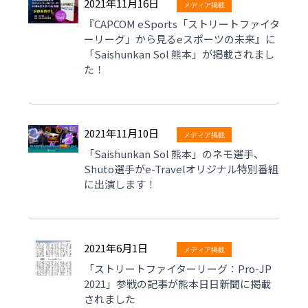
2021年11月16日
メディア掲載
『CAPCOM eSports「ストリートファイタ
ーリーグ」から見るeスポーツの未来』に
「Saishunkan Sol 熊本」が掲載されまし
た！
2021年11月10日
メディア掲載
「Saishunkan Sol 熊本」のネモ選手、
Shuto選手がe-Travelオリジナル特別番組
に出演します！
2021年6月1日
メディア掲載
「ストリートファイターリーグ：Pro-JP
2021」参戦の記事が熊本日日新聞に掲載
されました