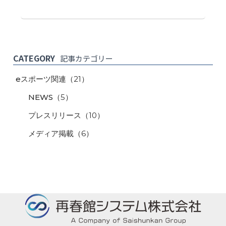
CATEGORY
記事カテゴリー
eスポーツ関連
（21）
NEWS
（5）
プレスリリース
（10）
メディア掲載
（6）