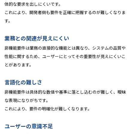
体的な要求を出しにくいです。
これにより、開発者側も要件を正確に把握するのが難しくなりま
す。
業務との関連が見えにくい
非機能要件は業務の直接的な機能とは異なり、システムの品質や
性能に関するため、ユーザーにとってその重要性が見えにくいこ
とがあります。
言語化の難しさ
非機能要件は具体的な数値や基準に落とし込むのが難しく、曖昧
な表現になりがちです。
これにより、要件の明確化が難しくなります。
ユーザーの意識不足