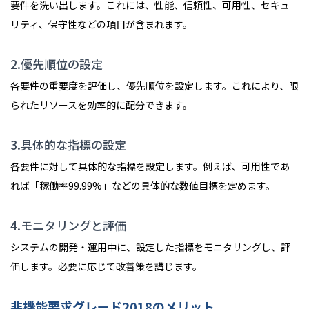
要件を洗い出します。これには、性能、信頼性、可用性、セキュ
リティ、保守性などの項目が含まれます。
2.優先順位の設定
各要件の重要度を評価し、優先順位を設定します。これにより、限
られたリソースを効率的に配分できます。
3.具体的な指標の設定
各要件に対して具体的な指標を設定します。例えば、可用性であ
れば「稼働率99.99%」などの具体的な数値目標を定めます。
4.モニタリングと評価
システムの開発・運用中に、設定した指標をモニタリングし、評
価します。必要に応じて改善策を講じます。
非機能要求グレード2018のメリット