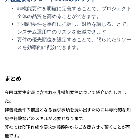
非機能要件を明確に定義することで、プロジェクト
全体の品質を高めることができます。
非機能要件を事前に把握し、対策を講じることで、
システム運用中のリスクを低減できます。
要件の優先順位を設定することで、限られたリソー
スを効率的に配分できます。
まとめ
今回は要件定義に含まれる非機能要件について紹介いたしまし
た。
非機能要件の前提となる要求事項を洗い出すためには専門的な知
識や経験などのスキルが必要となります。
弊社ではRFP作成や要求定義段階からご支援させて頂くことが可
能です。