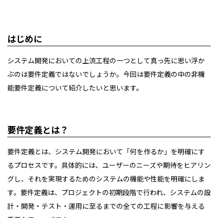
はじめに
システム開発においての上流工程の一つとして真っ先に思い浮か
ぶのは要件定義ではないでしょうか。今回は要件定義の中の非機
能要件定義について紹介したいと思います。
要件定義とは？
要件定義とは、システム開発において「何を作るか」を明確にす
るプロセスです。具体的には、ユーザーのニーズや期待をヒアリン
グし、それを実現するためのシステムの機能や性能を明確にしま
す。要件定義は、プロジェクトの初期段階で行われ、システムの設
計・開発・テスト・運用に至るまでの全ての工程に影響を与える