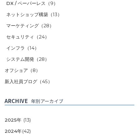
DX / ペーパーレス
（9）
ネットショップ構築
（13）
マーケティング
（28）
セキュリティ
（24）
インフラ
（14）
システム開発
（28）
オフショア
（8）
新入社員ブログ
（45）
ARCHIVE
年別アーカイブ
2025年
(13)
2024年
(42)