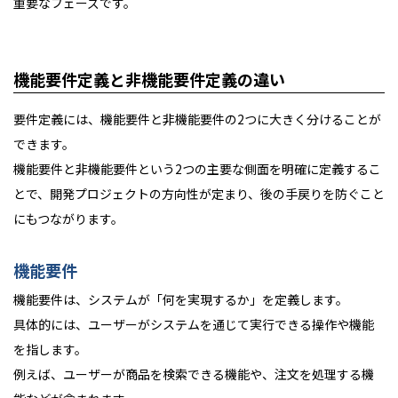
重要なフェーズです。
機能要件定義と非機能要件定義の違い
要件定義には、機能要件と非機能要件の2つに大きく分けることが
できます。
機能要件と非機能要件という2つの主要な側面を明確に定義するこ
とで、開発プロジェクトの方向性が定まり、後の手戻りを防ぐこと
にもつながります。
機能要件
機能要件は、システムが「何を実現するか」を定義します。
具体的には、ユーザーがシステムを通じて実行できる操作や機能
を指します。
例えば、ユーザーが商品を検索できる機能や、注文を処理する機