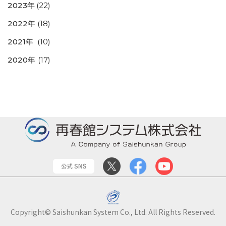
2023年
(22)
2022年
(18)
2021年
(10)
2020年
(17)
Copyright© Saishunkan System Co., Ltd. All Rights Reserved.