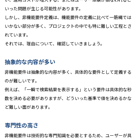
いった問題が生じる可能性があります。
しかし、非機能要件定義は、機能要件の定義に比べて一筋縄では
いかない部分が多く、プロジェクトの中でも特に難しい工程とさ
れています。
それでは、理由について、確認していきましょう。
抽象的な内容が多い
非機能要件は抽象的な内容が多く、具体的な要件として定義する
のが難しいです。
例えば、「一瞬で検索結果を表示する」という要件は具体的な秒
数を決める必要がありますが、どういった基準で値を決めるかな
ど難しい面があります。
専門性の高さ
非機能要件は技術的な専門知識を必要とするため、ユーザーが具