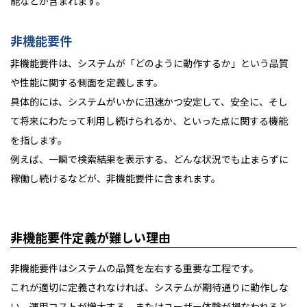
能などが含まれます。
非機能要件
非機能要件は、システムが「どのように動作するか」という品質
や性能に関する側面を定義します。
具体的には、システムがいかに迅速かつ安定して、安全に、そし
て将来にわたって利用し続けられるか、といった点に関する機能
を指します。
例えば、一瞬で検索結果を表示する、どんな状況でも止まらずに
稼働し続けるなどが、非機能要件に含まれます。
非機能要件定義が難しい理由
非機能要件はシステムの品質を左右する重要な工程です。
これが適切に定義されなければ、システムが期待通りに動作しな
い、運用コストが増大する、またはユーザー体験が損なわれると