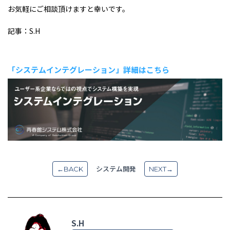
お気軽にご相談頂けますと幸いです。
記事：S.H
「システムインテグレーション」詳細はこちら
システム開発
←BACK
NEXT→
S.H