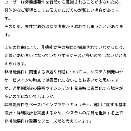
ユーザーは非機能要件を普段から意識されることが少ないため、
具体的なご要望としてお伝えいただくのが難しい場合がありま
す。
そのため、要件定義の段階で考慮から漏れてしまうことがありま
す。
上記の理由により、非機能要件の項目が網羅されていなかったり、
定義があいまいになっていたりするケースが多いのではないかと考
えられます。
非機能要件に関連する課題や問題については、システム開発中や
サービスインの時点では表面化しないことも多いかと思います
が、運用開始後の障害やインシデント発生時に表面化する場合が
多いのではないでしょうか。
非機能要件をベースにインフラやセキュリティ、運用に関する基本
設計・詳細設計を実施するため、システムの品質を担保する上で
非機能要件は重要なフェーズだと考えています。