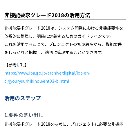
非機能要求グレード2018の活用方法
非機能要求グレード2018は、システム開発における非機能要件を
体系的に整理し、明確に定義するためのガイドラインです。
これを活用することで、プロジェクトの初期段階から非機能要件
をしっかりと把握し、適切に管理することができます。
【参考URL】
https://www.ipa.go.jp/archive/digital/iot-en-
ci/jyouryuu/hikinou/ent03-b.html
活用のステップ
1.要件の洗い出し
非機能要求グレード2018を参考に、プロジェクトに必要な非機能