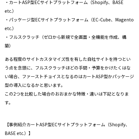
・カートASP型ECサイトプラットフォーム（Shopify、BASE
etc.）
・パッケージ型ECサイトプラットフォーム（EC-Cube、Magento
etc.）
・フルスクラッチ（ゼロから新規で全画面・全機能を作成、構
築）
ある程度のサイトカスタマイズ性を有した自社サイトを持つとい
う点を念頭に、フルスクラッチほどの手間・予算をかけたくはな
い場合、ファーストチョイスとなるのはカートASP型かパッケージ
型の導入になるかと思います。
この2つを比較した場合のおおまかな特徴・違いは下記となりま
す。
【事例紹介カートASP型ECサイトプラットフォーム（Shopify、
BASE etc.）】