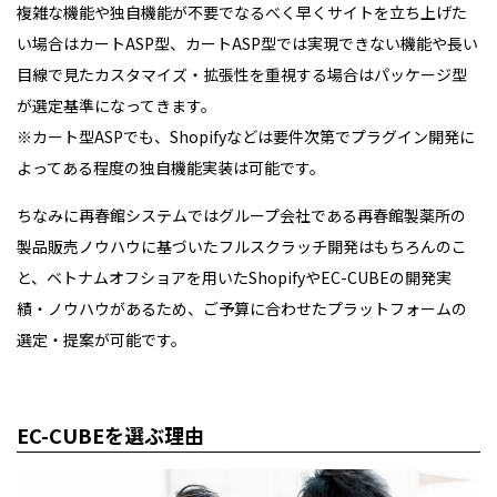
複雑な機能や独自機能が不要でなるべく早くサイトを立ち上げた
い場合はカートASP型、カートASP型では実現できない機能や長い
目線で見たカスタマイズ・拡張性を重視する場合はパッケージ型
が選定基準になってきます。
※カート型ASPでも、Shopifyなどは要件次第でプラグイン開発に
よってある程度の独自機能実装は可能です。
ちなみに再春館システムではグループ会社である再春館製薬所の
製品販売ノウハウに基づいたフルスクラッチ開発はもちろんのこ
と、ベトナムオフショアを用いたShopifyやEC-CUBEの開発実
績・ノウハウがあるため、ご予算に合わせたプラットフォームの
選定・提案が可能です。
EC-CUBEを選ぶ理由