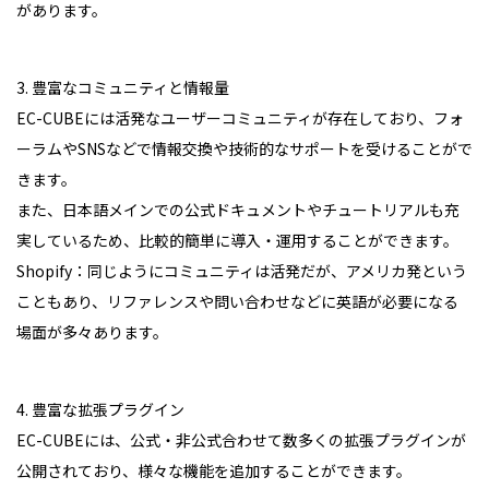
があります。
3. 豊富なコミュニティと情報量
EC-CUBEには活発なユーザーコミュニティが存在しており、フォ
ーラムやSNSなどで情報交換や技術的なサポートを受けることがで
きます。
また、日本語メインでの公式ドキュメントやチュートリアルも充
実しているため、比較的簡単に導入・運用することができます。
Shopify：同じようにコミュニティは活発だが、アメリカ発という
こともあり、リファレンスや問い合わせなどに英語が必要になる
場面が多々あります。
4. 豊富な拡張プラグイン
EC-CUBEには、公式・非公式合わせて数多くの拡張プラグインが
公開されており、様々な機能を追加することができます。