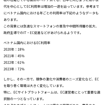
代を中心としてEC利用率は増加の一途を辿っています。参考まで
にベトナム国内における年ごとの利用率は下記のようなデータも
あります。
この背景には急速なスマートフォンの普及や中間所得層の拡大、
政府主導でのIT・EC促進などがあげられるようです。
ベトナム国内におけるEC利用率
2020年：18％
2021年：45％
2022年：61％
2023年：72％
しかし、その一方で、競争の激化や消費者のニーズ変化など、EC
を取り巻く環境は大きく変化しています。
特に、ECサイトプラットフォームは、EC運営者にとって重要な選
択肢の一つとなっています。