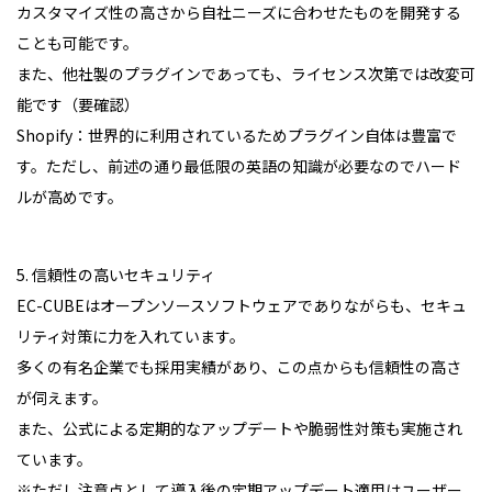
カスタマイズ性の高さから自社ニーズに合わせたものを開発する
ことも可能です。
また、他社製のプラグインであっても、ライセンス次第では改変可
能です（要確認）
Shopify：世界的に利用されているためプラグイン自体は豊富で
す。ただし、前述の通り最低限の英語の知識が必要なのでハード
ルが高めです。
5. 信頼性の高いセキュリティ
EC-CUBEはオープンソースソフトウェアでありながらも、セキュ
リティ対策に力を入れています。
多くの有名企業でも採用実績があり、この点からも信頼性の高さ
が伺えます。
また、公式による定期的なアップデートや脆弱性対策も実施され
ています。
※ただし注意点として導入後の定期アップデート適用はユーザー