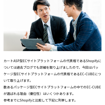
カートASP型ECサイトプラットフォームの代表格であるShopifyに
ついては過去ブログでも詳細を取り上げましたので、今回はパッ
ケージ型ECサイトプラットフォームの代表格であるEC-CUBEにつ
いて取り上げます。
数あるパッケージ型ECサイトプラットフォームの中でのEC-CUBE
が選ばれる理由（優位性）はいくつかあります。
参考までにShopifyと比較して下記に列挙します。