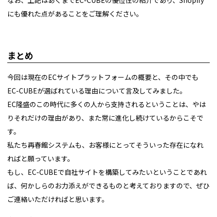
なお、上記はあくまでEC-CUBEの優位性の紹介であり、Shopify
にも優れた点があることをご理解ください。
まとめ
今回は現在のECサイトプラットフォームの概要と、その中でも
EC-CUBEが選ばれている理由について言及してみました。
EC隆盛のこの時代に多くの人から支持されるということは、やは
りそれだけの理由があり、また常に進化し続けているからこそで
す。
私たち再春館システムも、お客様にとってそういった存在になれ
ればと願っています。
もし、EC-CUBEで自社サイトを構築してみたいということであれ
ば、何かしらのお力添えができるものと考えておりますので、ぜひ
ご連絡いただければと思います。