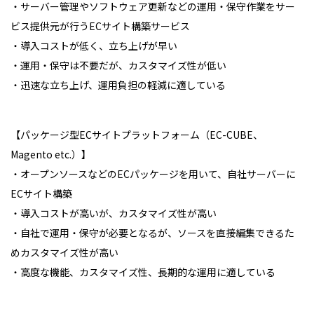
・サーバー管理やソフトウェア更新などの運用・保守作業をサー
ビス提供元が行うECサイト構築サービス
・導入コストが低く、立ち上げが早い
・運用・保守は不要だが、カスタマイズ性が低い
・迅速な立ち上げ、運用負担の軽減に適している
【パッケージ型ECサイトプラットフォーム（EC-CUBE、
Magento etc.）】
・オープンソースなどのECパッケージを用いて、自社サーバーに
ECサイト構築
・導入コストが高いが、カスタマイズ性が高い
・自社で運用・保守が必要となるが、ソースを直接編集できるた
めカスタマイズ性が高い
・高度な機能、カスタマイズ性、長期的な運用に適している