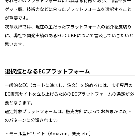
それぞれのプラットフォームには異なる特徴があり、商品やター
ゲット層、技術力などに合ったプラットフォームを選択すること
が重要です。
次章以降では、現在の主だったプラットフォームの紹介を皮切り
に、弊社で開発実績のあるEC-CUBEについて言及していきたいと
思います。
選択肢となるECプラットフォーム
一般的なEC（カートに追加し、注文）を始めるには、まず専用の
EC販売サイトを立ち上げるためのECプラットフォームの選定が必
要となります。
選定対象プラットフォームは、販売方針によっておおまかに以下
のパターンに分類されます。
・モール型ECサイト（Amazon、楽天 etc.）