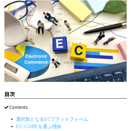
目次
Contents
選択肢となるECプラットフォーム
EC-CUBEを選ぶ理由