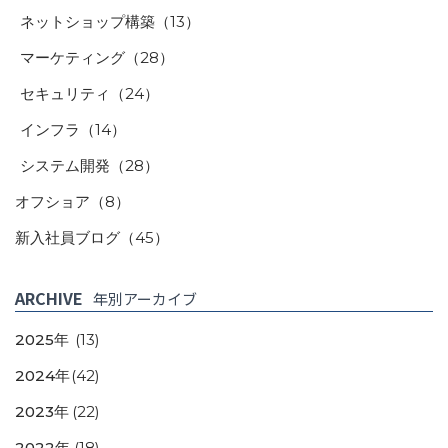
ネットショップ構築
（13）
マーケティング
（28）
セキュリティ
（24）
インフラ
（14）
システム開発
（28）
オフショア
（8）
新入社員ブログ
（45）
ARCHIVE
年別アーカイブ
2025年
(13)
2024年
(42)
2023年
(22)
2022年
(18)