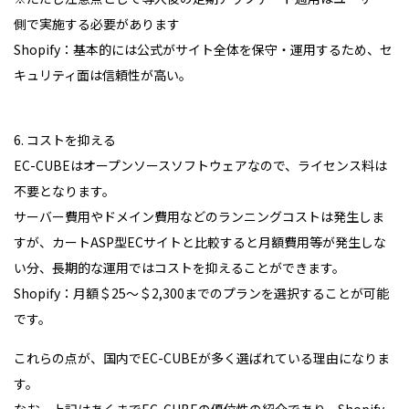
側で実施する必要があります
Shopify：基本的には公式がサイト全体を保守・運用するため、セ
キュリティ面は信頼性が高い。
6. コストを抑える
EC-CUBEはオープンソースソフトウェアなので、ライセンス料は
不要となります。
サーバー費用やドメイン費用などのランニングコストは発生しま
すが、カートASP型ECサイトと比較すると月額費用等が発生しな
い分、長期的な運用ではコストを抑えることができます。
Shopify：月額＄25〜＄2,300までのプランを選択することが可能
です。
これらの点が、国内でEC-CUBEが多く選ばれている理由になりま
す。