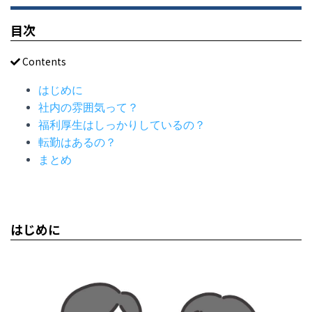
目次
Contents
はじめに
社内の雰囲気って？
福利厚生はしっかりしているの？
転勤はあるの？
まとめ
はじめに