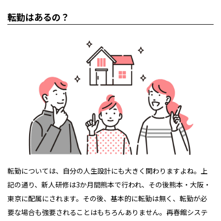
転勤はあるの？
転勤については、自分の人生設計にも大きく関わりますよね。上
記の通り、新人研修は3か月間熊本で行われ、その後熊本・大阪・
東京に配属にされます。その後、基本的に転勤は無く、転勤が必
要な場合も強要されることはもちろんありません。再春館システ