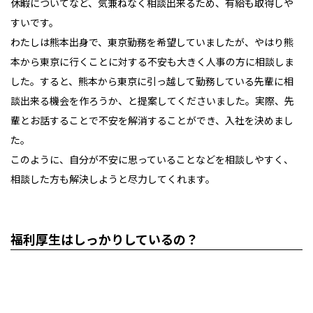
休暇についてなど、気兼ねなく相談出来るため、有給も取得しや
すいです。
わたしは熊本出身で、東京勤務を希望していましたが、やはり熊
本から東京に行くことに対する不安も大きく人事の方に相談しま
した。すると、熊本から東京に引っ越して勤務している先輩に相
談出来る機会を作ろうか、と提案してくださいました。実際、先
輩とお話することで不安を解消することができ、入社を決めまし
た。
このように、自分が不安に思っていることなどを相談しやすく、
相談した方も解決しようと尽力してくれます。
福利厚生はしっかりしているの？