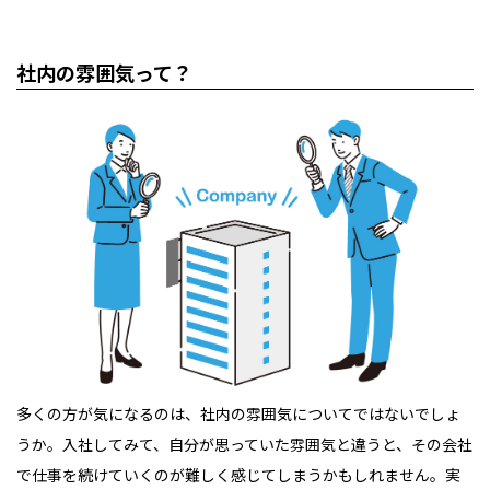
社内の雰囲気って？
多くの方が気になるのは、社内の雰囲気についてではないでしょ
うか。入社してみて、自分が思っていた雰囲気と違うと、その会社
で仕事を続けていくのが難しく感じてしまうかもしれません。実