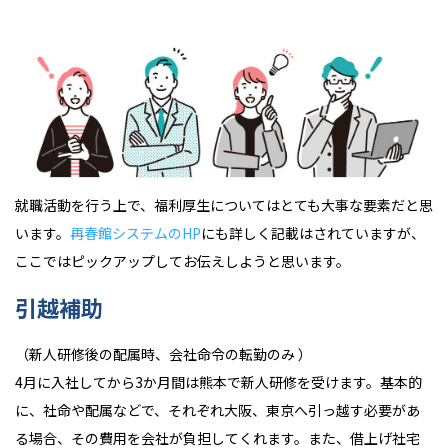
就職活動を行う上で、福利厚生についてはとても大事な要素だと思
います。
再春館システムのHP
にも詳しく記載はされていますが、
ここではピックアップしてお伝えしようと思います。
引越補助
（新人研修後の配属時、会社命令の転勤のみ ）
4月に入社してから3か月間は熊本で新人研修を受けます。基本的
に、社命や配属などで、それぞれ大阪、東京へ引っ越す必要があ
る場合、その費用を会社が負担してくれます。また、借上げ社宅