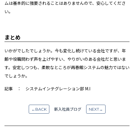
ムは基本的に強要されることはありませんので、安心してくださ
い。
まとめ
いかがでしたでしょうか。今も変化し続けている会社ですが、年
齢や役職問わず声を上げやすい、やりがいのある会社だと思いま
す。安定しつつも、柔軟なところが再春館システムの魅力ではない
でしょうか。
記事 ： システムインテグレーション部 M.I
新入社員ブログ
←BACK
NEXT→