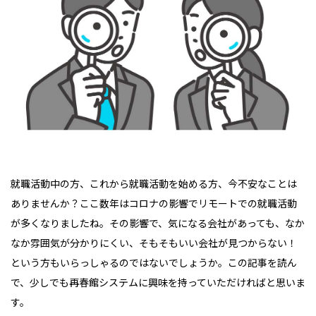
就職活動中の方、これから就職活動を始める方、今不安なことは
ありませんか？ここ数年はコロナの影響でリモートでの就職活動
が多くなりましたね。その影響で、気になる会社があっても、なか
なか雰囲気が分かりにくい、そもそもいい会社が見つからない！
という方もいらっしゃるのではないでしょうか。この記事を読ん
で、少しでも再春館システムに興味を持っていただければと思いま
す。