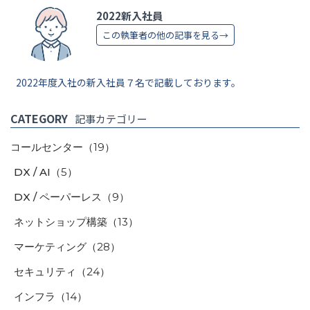
2022新入社員
この執筆者の他の記事を見る→
2022年度入社の新入社員７名で記載しております。
CATEGORY
記事カテゴリー
コールセンター
（19）
DX / AI
（5）
DX / ペーパーレス
（9）
ネットショップ構築
（13）
マーケティング
（28）
セキュリティ
（24）
インフラ
（14）