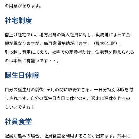
の用意があります。
社宅制度
借上げ社宅では、地方出身の新入社員に対し、
勤務地によって金
額が異なりますが、毎月家賃補助が出ます。（
最大6年間）。
引っ越し費用に加えて、社宅での家賃補助は、
住宅費を抑えられる
のは本当に有難いです・・。
誕生日休暇
自分の誕生月の前後1ヶ月の間に取得できる、一日分特別休暇を付
与されます。自分の誕生日当日に休むのも、週末に連休を作るの
もいいですね！
社員食堂
配属が熊本の場合、社員食堂を利用することが出来ます。熊本に