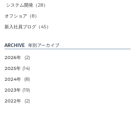
システム開発
（28）
オフショア
（8）
新入社員ブログ
（45）
ARCHIVE
年別アーカイブ
2026年
(2)
2025年
(14)
2024年
(8)
2023年
(19)
2022年
(2)