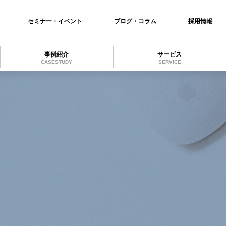
セミナー・イベント
ブログ・コラム
採用情報
事例紹介
サービス
CASESTUDY
SERVICE