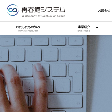
お知らせ
わたしたちの強み
事業紹介
OUR STRENGTH
BUSINESS