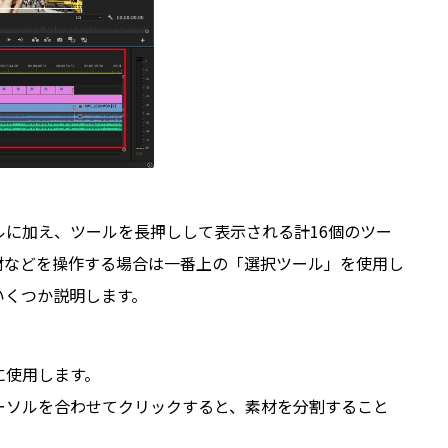
に加え、ツールを長押しして表示される計16個のツー
材などを操作する場合は一番上の「選択ツール」を使用し
いくつか説明します。
に使用します。
ーソルを合わせてクリックすると、素材を分割すること