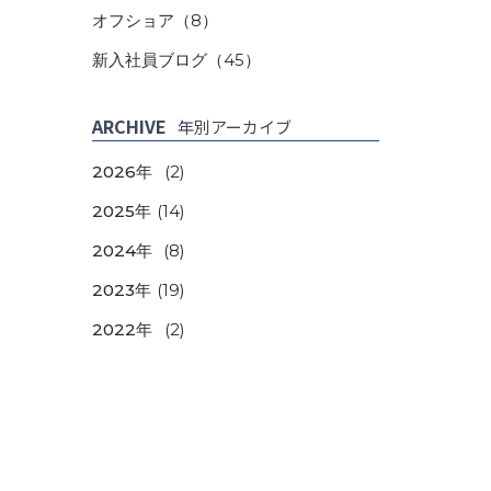
オフショア
（8）
新入社員ブログ
（45）
ARCHIVE
年別アーカイブ
2026年
(2)
2025年
(14)
2024年
(8)
2023年
(19)
2022年
(2)