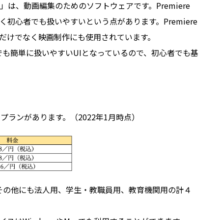
e Pro）」は、動画編集のためのソフトウェアです。Premiere
初心者でも扱いやすいという点があります。Premiere
集だけでなく映画制作にも使用されています。
も簡単に扱いやすいUIとなっているので、初心者でも基
つのプランがあります。（2022年1月時点）
その他にも法人用、学生・教職員用、教育機関用の計４