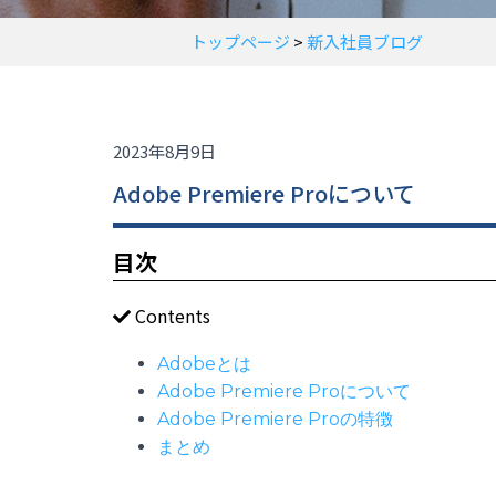
トップページ
>
新入社員ブログ
2023年8月9日
Adobe Premiere Proについて
目次
Contents
Adobeとは
Adobe Premiere Proについて
Adobe Premiere Proの特徴
まとめ