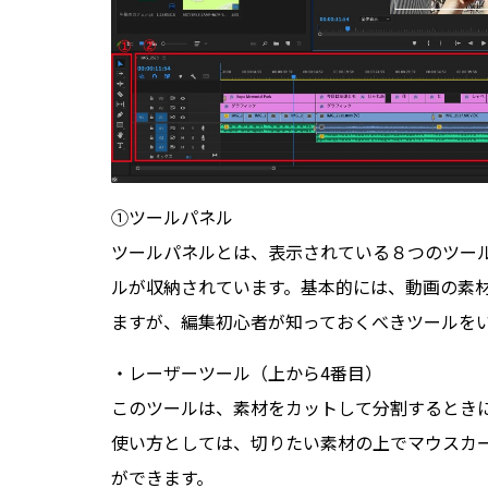
①ツールパネル
ツールパネルとは、表示されている８つのツール
ルが収納されています。基本的には、動画の素
ますが、編集初心者が知っておくべきツールを
・レーザーツール（上から4番目）
このツールは、素材をカットして分割するとき
使い方としては、切りたい素材の上でマウスカ
ができます。