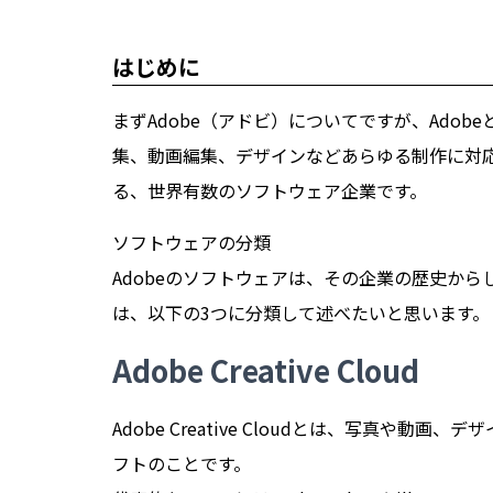
はじめに
まずAdobe（アドビ）についてですが、Ado
集、動画編集、デザインなどあらゆる制作に対
る、世界有数のソフトウェア企業です。
ソフトウェアの分類
Adobeのソフトウェアは、その企業の歴史か
は、以下の3つに分類して述べたいと思います。
Adobe Creative Cloud
Adobe Creative Cloudとは、写真や
フトのことです。