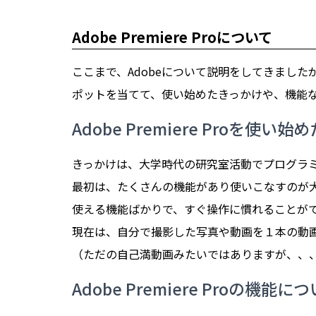
Adobe Premiere Proについて
ここまで、Adobeについて説明をしてきましたが今回
ポットを当てて、使い始めたきっかけや、機能
Adobe Premiere Proを使い
きっかけは、大学時代の研究室活動でプログラ
最初は、たくさんの機能があり使いこなすのが
使える機能ばかりで、すぐ操作に慣れることが
現在は、自分で撮影した写真や動画を１本の動
（ただの自己満動画みたいではありますが、、
Adobe Premiere Proの機能に