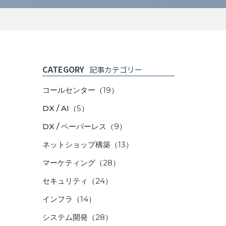
CATEGORY
記事カテゴリー
コールセンター
（19）
DX / AI
（5）
DX / ペーパーレス
（9）
ネットショップ構築
（13）
マーケティング
（28）
セキュリティ
（24）
インフラ
（14）
システム開発
（28）