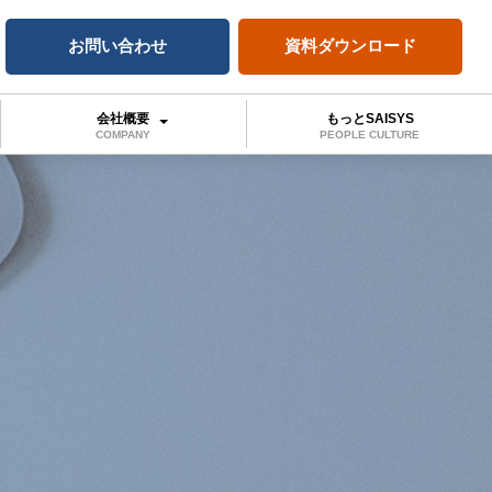
お問い合わせ
資料ダウンロード
会社概要
もっとSAISYS
COMPANY
PEOPLE CULTURE