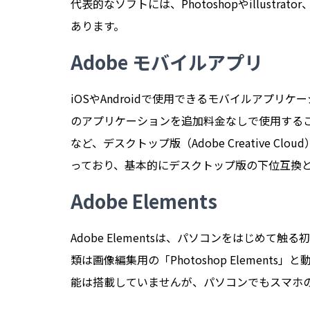
代表的なソフトには、Photoshopやillustrator、
あります。
Adobe モバイルアプリ
iOSやAndroidで使用できるモバイルアプリ
のアプリケーションを追加料金なしで使用することができ
など、デスクトップ版（Adobe Creative 
っており、基本的にデスクトップ版の下位互換
Adobe Elements
Adobe Elementsは、パソコンをはじめ
類は画像編集用の「Photoshop Elements」と
能は搭載していませんが、パソコンでもスマホ