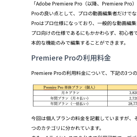
「Adobe Premiere Pro（以降、Premier
Proの良い点として、プロの動画編集者だけでなく
Proはプロ仕様になっており、一般的な動画編
プロ向けの仕様であるにもかかわらず、初心者で
本的な機能のみで編集することができます。
Premiere Proの利用料金
Premiere Proの利用料金について、下記の3
今回は個人プランの料金を記載していますが、
つのカテゴリに分かれています。