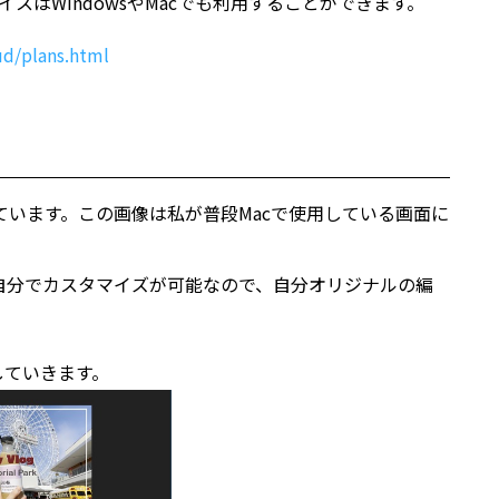
スはWindowsやMacでも利用することができます。
ud/plans.html
になっています。この画像は私が普段Macで使用している画面に
自分でカスタマイズが可能なので、自分オリジナルの編
していきます。