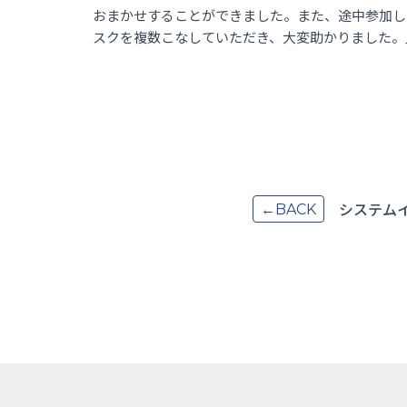
おまかせすることができました。また、途中参加し
スクを複数こなしていただき、大変助かりました。
システム
←BACK