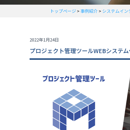
トップページ
>
事例紹介
>
システムイン
2022年1月24日
プロジェクト管理ツールWEBシステ