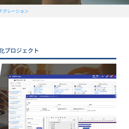
テグレーション
ム化プロジェクト