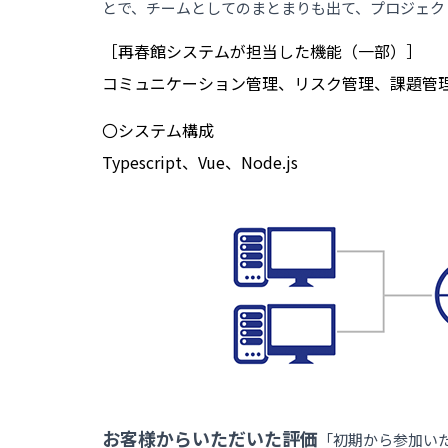
とで、チームとしてのまとまりも出て、プロジェク
［再春館システムが担当した機能（一部）］
コミュニケーション管理、リスク管理、課題管
〇システム構成
Typescript、Vue、Node.js
お客様からいただいた評価
「初期から参加い