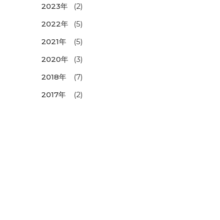
2023年
(2)
2022年
(5)
2021年
(5)
2020年
(3)
2018年
(7)
2017年
(2)