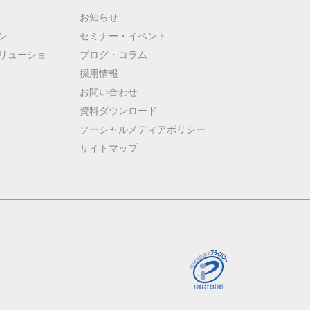
お知らせ
ン
セミナー・イベント
リューショ
ブログ・コラム
採用情報
お問い合わせ
資料ダウンロード
ソーシャルメディアポリシー
サイトマップ