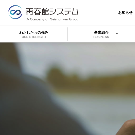
お知らせ
わたしたちの強み
事業紹介
OUR STRENGTH
BUSINESS