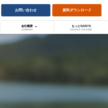
お問い合わせ
資料ダウンロード
会社概要
もっとSAISYS
COMPANY
PEOPLE CULTURE