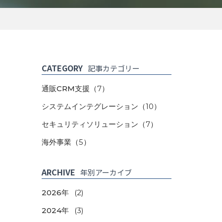
CATEGORY
記事カテゴリー
通販CRM支援
（7）
システムインテグレーション
（10）
セキュリティソリューション
（7）
海外事業
（5）
ARCHIVE
年別アーカイブ
2026年
(2)
2024年
(3)