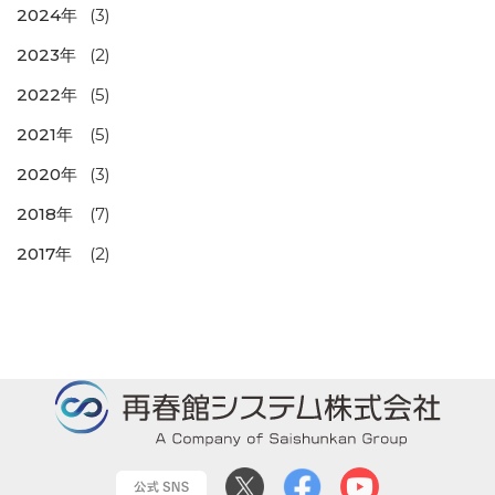
2024年
(3)
2023年
(2)
2022年
(5)
2021年
(5)
2020年
(3)
2018年
(7)
2017年
(2)