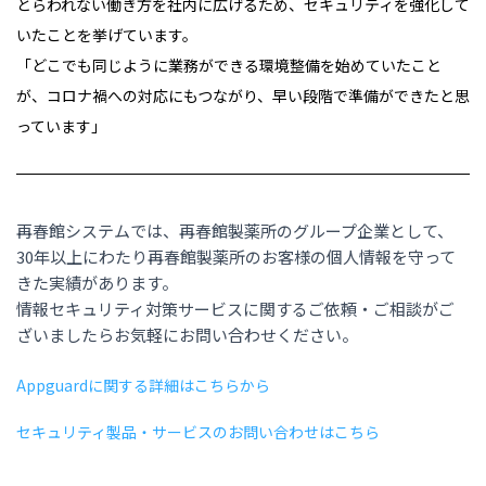
とらわれない働き方を社内に広げるため、セキュリティを強化して
いたことを挙げています。
「どこでも同じように業務ができる環境整備を始めていたこと
が、コロナ禍への対応にもつながり、早い段階で準備ができたと思
っています」
再春館システムでは、再春館製薬所のグループ企業として、
30年以上にわたり再春館製薬所のお客様の個人情報を守って
きた実績があります。
情報セキュリティ対策サービスに関するご依頼・ご相談がご
ざいましたらお気軽にお問い合わせください。
Appguardに関する詳細はこちらから
セキュリティ製品・サービスのお問い合わせはこちら