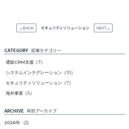
セキュリティソリューション
←BACK
NEXT→
CATEGORY
記事カテゴリー
通販CRM支援
（7）
システムインテグレーション
（10）
セキュリティソリューション
（7）
海外事業
（5）
ARCHIVE
年別アーカイブ
2026年
(2)