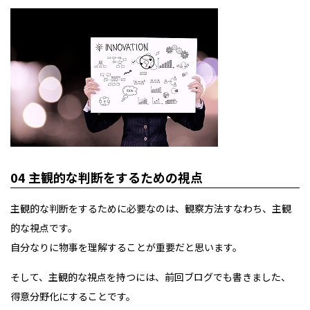
04 主観的な判断をするための視点
主観的な判断をするために必要なのは、観察方法すなわち、主観
的な視点です。
自分なりに物事を理解することが重要だと思います。
そして、主観的な視点を持つには、前回ブログでも書きました、
得意分野化にすることです。