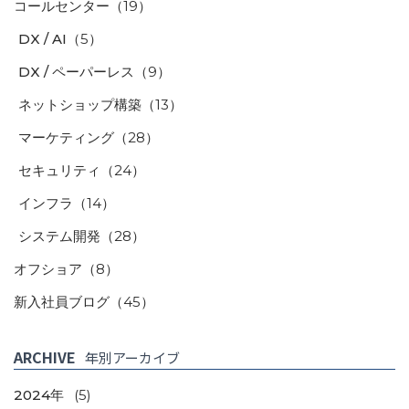
コールセンター
（19）
DX / AI
（5）
DX / ペーパーレス
（9）
ネットショップ構築
（13）
マーケティング
（28）
セキュリティ
（24）
インフラ
（14）
システム開発
（28）
オフショア
（8）
新入社員ブログ
（45）
ARCHIVE
年別アーカイブ
2024年
(5)