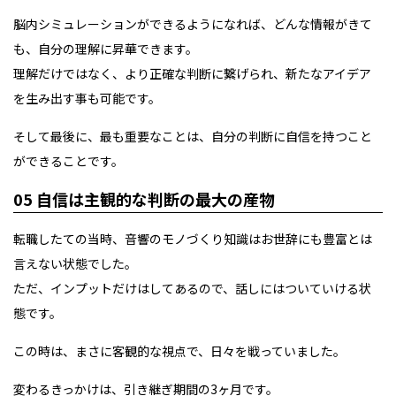
脳内シミュレーションができるようになれば、どんな情報がきて
も、自分の理解に昇華できます。
理解だけではなく、より正確な判断に繋げられ、新たなアイデア
を生み出す事も可能です。
そして最後に、最も重要なことは、自分の判断に自信を持つこと
ができることです。
05 自信は主観的な判断の最大の産物
転職したての当時、音響のモノづくり知識はお世辞にも豊富とは
言えない状態でした。
ただ、インプットだけはしてあるので、話しにはついていける状
態です。
この時は、まさに客観的な視点で、日々を戦っていました。
変わるきっかけは、引き継ぎ期間の3ヶ月です。