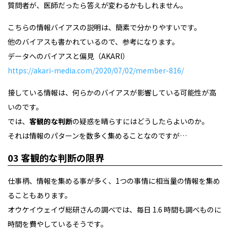
質問者が、医師だったら答えが変わるかもしれません。
こちらの情報バイアスの説明は、簡素で分かりやすいです。
他のバイアスも書かれているので、参考になります。
データへのバイアスと偏見（AKARI）
https://akari-media.com/2020/07/02/member-816/
接している情報は、何らかのバイアスが影響している可能性が高
いのです。
では、
客観的な判断
の疑惑を晴らすにはどうしたらよいのか。
それは情報のパターンを数多く集めることなのですが…
03 客観的な判断の限界
仕事柄、情報を集める事が多く、1つの事情に相当量の情報を集め
ることもあります。
オウケイウェイヴ総研さんの調べでは、毎日 1.6 時間も調べものに
時間を費やしているそうです。