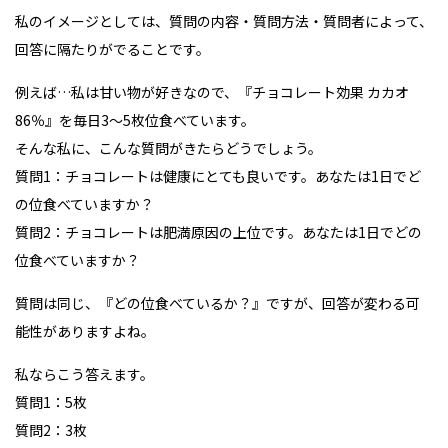
私のイメージとしては、質問の内容・質問方法・質問者によって、
回答に隔たりがでることです。
例えば…私は甘い物が好きなので、『チョコレート効果 カカオ
86％』を毎日3〜5枚位食べています。
そんな私に、こんな質問がきたらどうでしょう。
質問1：チョコレートは健康にとても良いです。あなたは1日でど
の位食べていますか？
質問2：チョコレートは肥満原因の上位です。あなたは1日でどの
位食べていますか？
質問は同じ、『どの位食べているか？』ですが、回答が変わる可
能性がありますよね。
私ならこう答えます。
質問1：5枚
質問2：3枚