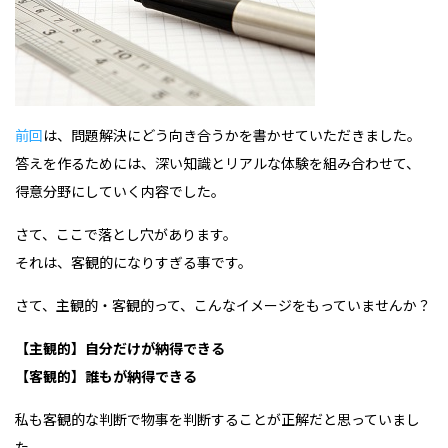
前回
は、問題解決にどう向き合うかを書かせていただきました。
答えを作るためには、深い知識とリアルな体験を組み合わせて、
得意分野にしていく内容でした。
さて、ここで落とし穴があります。
それは、客観的になりすぎる事です。
さて、主観的・客観的って、こんなイメージをもっていませんか？
【主観的】自分だけが納得できる
【客観的】誰もが納得できる
私も客観的な判断で物事を判断することが正解だと思っていまし
た。