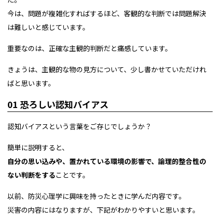
今は、問題が複雑化すればするほど、客観的な判断では問題解決
は難しいと感じています。
重要なのは、正確な主観的判断だと痛感しています。
きょうは、主観的な物の見方について、少し書かせていただけれ
ばと思います。
01 恐ろしい認知バイアス
認知バイアスという言葉をご存じでしょうか？
簡単に説明すると、
自分の思い込みや、置かれている環境の影響で、論理的整合性の
ない判断をする
ことです。
以前、防災心理学に興味を持ったときに学んだ内容です。
災害の内容にはなりますが、下記がわかりやすいと思います。