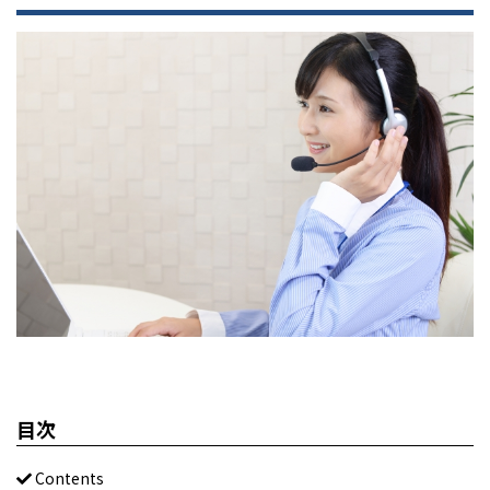
目次
Contents