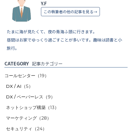
Y.F
この執筆者の他の記事を見る→
たまに海が見たくて、夜の青海ふ頭に行きます。
昼間はお家でゆっくり過ごすことが多いです。趣味は読書と小
旅行。
CATEGORY
記事カテゴリー
コールセンター
（19）
DX / AI
（5）
DX / ペーパーレス
（9）
ネットショップ構築
（13）
マーケティング
（28）
セキュリティ
（24）