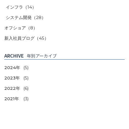
インフラ
（14）
システム開発
（28）
オフショア
（8）
新入社員ブログ
（45）
ARCHIVE
年別アーカイブ
2024年
(5)
2023年
(5)
2022年
(6)
2021年
(3)