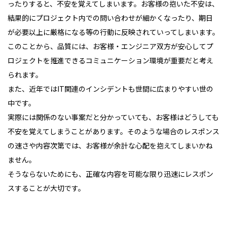
ったりすると、不安を覚えてしまいます。お客様の抱いた不安は、
結果的にプロジェクト内での問い合わせが細かくなったり、期日
が必要以上に厳格になる等の行動に反映されていってしまいます。
このことから、品質には、お客様・エンジニア双方が安心してプ
ロジェクトを推進できるコミュニケーション環境が重要だと考え
られます。
また、近年ではIT関連のインシデントも世間に広まりやすい世の
中です。
実際には関係のない事案だと分かっていても、お客様はどうしても
不安を覚えてしまうことがあります。そのような場合のレスポンス
の速さや内容次第では、お客様が余計な心配を抱えてしまいかね
ません。
そうならないためにも、正確な内容を可能な限り迅速にレスポン
スすることが大切です。