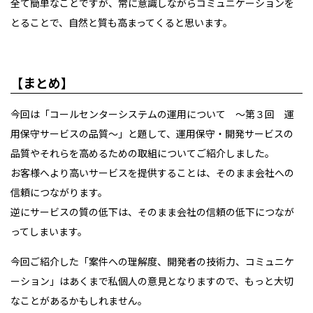
全て簡単なことですが、常に意識しながらコミュニケーションを
とることで、自然と質も高まってくると思います。
【まとめ】
今回は「コールセンターシステムの運用について ～第３回 運
用保守サービスの品質～」と題して、運用保守・開発サービスの
品質やそれらを高めるための取組についてご紹介しました。
お客様へより高いサービスを提供することは、そのまま会社への
信頼につながります。
逆にサービスの質の低下は、そのまま会社の信頼の低下につなが
ってしまいます。
今回ご紹介した「案件への理解度、開発者の技術力、コミュニケ
ーション」はあくまで私個人の意見となりますので、もっと大切
なことがあるかもしれません。