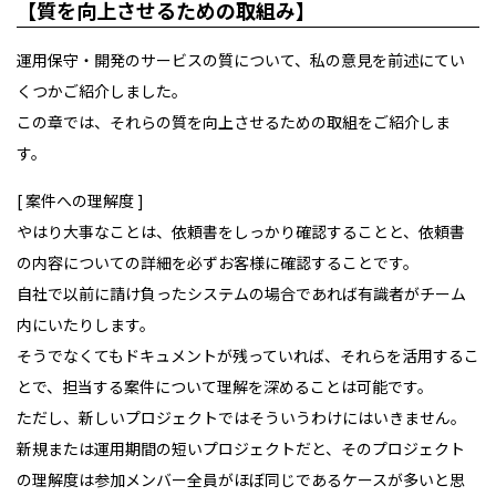
【質を向上させるための取組み】
運用保守・開発のサービスの質について、私の意見を前述にてい
くつかご紹介しました。
この章では、それらの質を向上させるための取組をご紹介しま
す。
[ 案件への理解度
]
やはり大事なことは、依頼書をしっかり確認することと、依頼書
の内容についての詳細を必ずお客様に確認することです。
自社で以前に請け負ったシステムの場合であれば有識者がチーム
内にいたりします。
そうでなくてもドキュメントが残っていれば、それらを活用するこ
とで、担当する案件について理解を深めることは可能です。
ただし、新しいプロジェクトではそういうわけにはいきません。
新規または運用期間の短いプロジェクトだと、そのプロジェクト
の理解度は参加メンバー全員がほぼ同じであるケースが多いと思