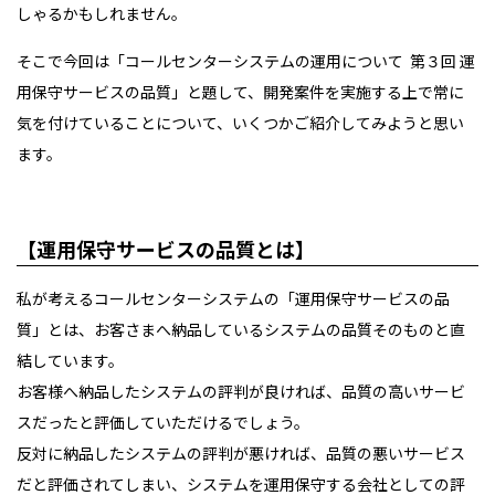
しゃるかもしれません。
そこで今回は「コールセンターシステムの運用について 第３回 運
用保守サービスの品質」と題して、開発案件を実施する上で常に
気を付けていることについて、いくつかご紹介してみようと思い
ます。
【運用保守サービスの品質とは】
私が考えるコールセンターシステムの「運用保守サービスの品
質」とは、お客さまへ納品しているシステムの品質そのものと直
結しています。
お客様へ納品したシステムの評判が良ければ、品質の高いサービ
スだったと評価していただけるでしょう。
反対に納品したシステムの評判が悪ければ、品質の悪いサービス
だと評価されてしまい、システムを運用保守する会社としての評