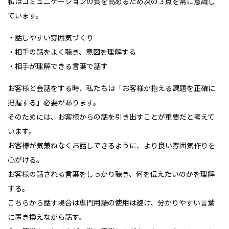
私はコミュニケーションの質を高めるため次の３点を常に意識し
ています。
・話しやすい雰囲気づくり
・相手の話をよく聴き、意図を理解する
・相手が理解できる言葉で話す
お客様と会話をする時、私たちは「お客様が抱える課題を正確に
把握する」必要があります。
そのためには、お客様からの話を引き出すことが重要だと考えて
います。
お客様が気兼ねなくお話しできるように、より良い雰囲気作りを
心がける。
お客様の話される言葉をしっかり聴き、何を伝えたいのかを理解
する。
こちらから話す場合は専門用語の使用は避け、分かりやすい言葉
に置き換えながら話す。