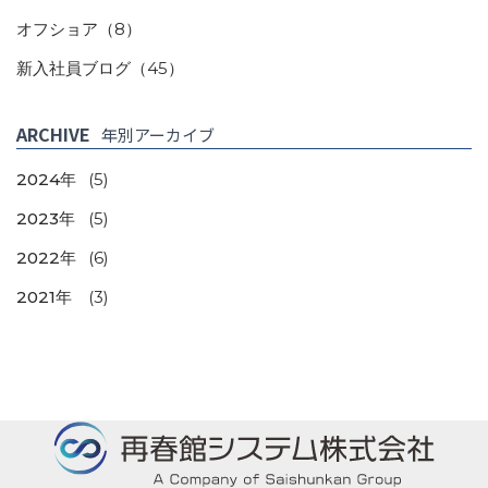
オフショア
（8）
新入社員ブログ
（45）
ARCHIVE
年別アーカイブ
2024年
(5)
2023年
(5)
2022年
(6)
2021年
(3)