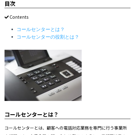
目次
Contents
コールセンターとは？
コールセンターの役割とは？
コールセンターとは？
コールセンターとは、顧客への電話対応業務を専門に行う事業所