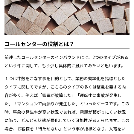
コールセンターの役割とは？
前述したコールセンターのインバウンドには、2つのタイプがある
という件に関して、もう少し具体的に触れてみたいと思います。
１つは件数をこなす事を目的として、業務の効率化を指標とした
タイプに関してですが、こちらのタイプの多くは緊急を要する内
容が多く、例えば「家電が故障した」「運転中に事故が発生し
た」「マンションで雨漏りが発生した」といったケースです。この
時、事象の発生率が高い状況であれば、電話が繋がりにくい状況
に陥り、どんどん状態が悪化していく可能性が考えられます。この
場合、お客様を「待たせない」という事が指標となり、入電をい