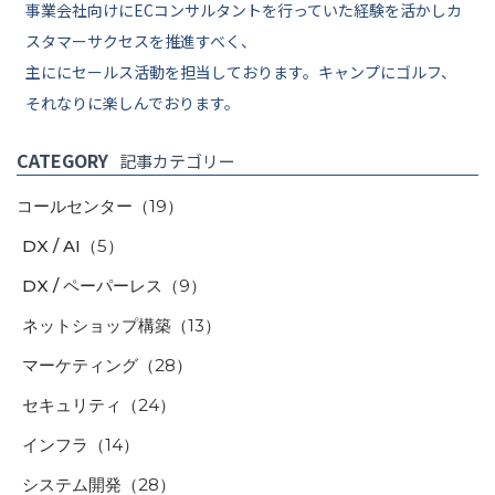
事業会社向けにECコンサルタントを行っていた経験を活かしカ
スタマーサクセスを推進すべく、
主ににセールス活動を担当しております。キャンプにゴルフ、
それなりに楽しんでおります。
CATEGORY
記事カテゴリー
コールセンター
（19）
DX / AI
（5）
DX / ペーパーレス
（9）
ネットショップ構築
（13）
マーケティング
（28）
セキュリティ
（24）
インフラ
（14）
システム開発
（28）