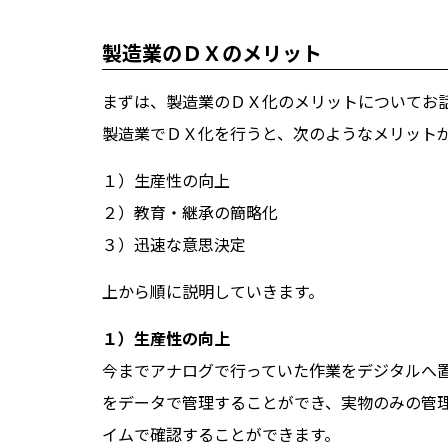
製造業のＤＸのメリット
まずは、製造業のＤＸ化のメリットについてお
製造業でＤＸ化を行うと、次のようなメリット
１）生産性の向上
２）教育・継承の簡略化
３）迅速な意思決定
上から順に説明していきます。
１）生産性の向上
今までアナログで行っていた作業をデジタルへ
をデータで管理することができ、実物のみの管
イムで確認することができます。