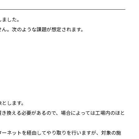
しました。
せん。次のような課題が想定されます。
象とします。
置き換える必要があるので、場合によっては工場内のほと
ターネットを経由してやり取りを行いますが、対象の施