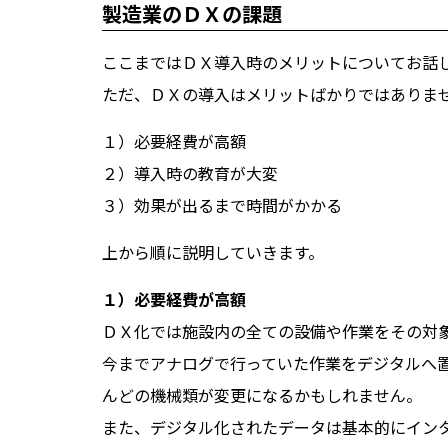
製造業のＤＸの課題
ここまではＤＸ導入時のメリットについてお話
ただ、ＤＸの導入はメリットばかりではありま
１）必要経費が高額
２）導入時の教育が大変
３）効果が出るまで時間がかかる
上から順に説明していきます。
１）必要経費が高額
ＤＸ化では施設内の全ての設備や作業をその対
今までアナログで行っていた作業をデジタルへ
んどの機械類が変更になるかもしれません。
また、デジタル化されたデータは基本的にイン