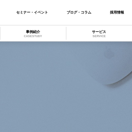
セミナー・イベント
ブログ・コラム
採用情報
事例紹介
サービス
CASESTUDY
SERVICE