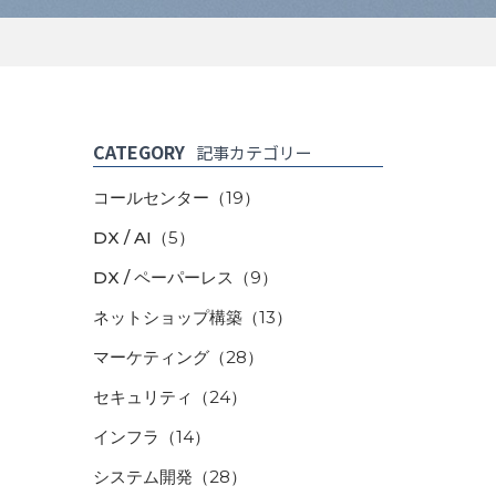
CATEGORY
記事カテゴリー
コールセンター
（19）
DX / AI
（5）
DX / ペーパーレス
（9）
ネットショップ構築
（13）
マーケティング
（28）
セキュリティ
（24）
インフラ
（14）
システム開発
（28）