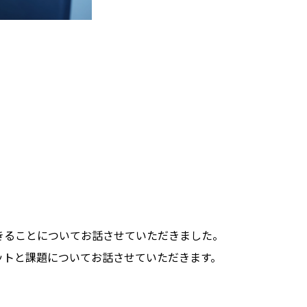
きることについてお話させていただきました。
ットと課題についてお話させていただきます。