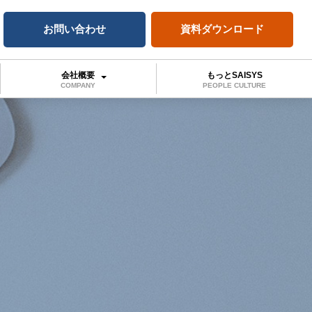
お問い合わせ
資料ダウンロード
会社概要
もっとSAISYS
COMPANY
PEOPLE CULTURE