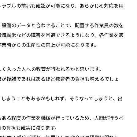
トラブルの前兆も確認が可能になり、あらかじめ対応を用
、設備のデータと合わせることで、配置する作業員の数を
設備異常などの障害を回避できるようになり、各作業を適
作業時からの生産性の向上が可能になります。
しく入った人への教育が行われるかと思います。
業が複雑であればあるほど教育者の負担も増えるでしょ
てしまうこともあるかもしれず、そうなってしまうと、出
もある程度の作業を機械が行っているため、人間が行うべ
者の負担も確実に減ります。