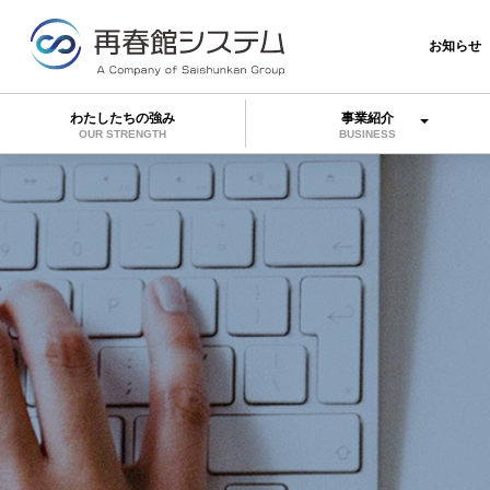
お知らせ
わたしたちの強み
事業紹介
OUR STRENGTH
BUSINESS