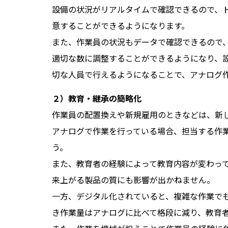
設備の状況がリアルタイムで確認できるので、
意することができるようになります。
また、作業員の状況もデータで確認できるので
適切な数に調整することができるようになり、
切な人員で行えるようになることで、アナログ
２）教育・継承の簡略化
作業員の配置換えや新規雇用のときなどは、新
アナログで作業を行っている場合、担当する作
う。
また、教育者の経験によって教育内容が変わっ
来上がる製品の質にも影響が出かねません。
一方、デジタル化されていると、複雑な作業で
き作業量はアナログに比べて格段に減り、教育