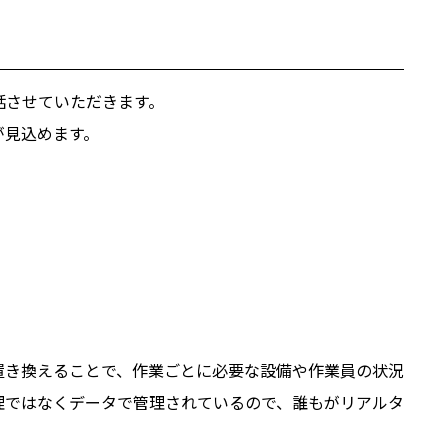
話させていただきます。
が見込めます。
置き換えることで、作業ごとに必要な設備や作業員の状況
理ではなくデータで管理されているので、誰もがリアルタ