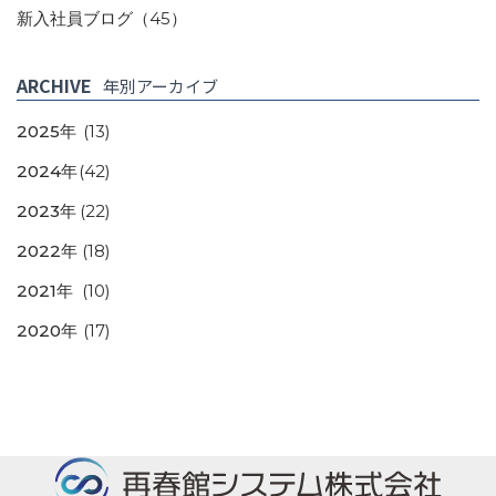
新入社員ブログ
（45）
ARCHIVE
年別アーカイブ
2025年
(13)
2024年
(42)
2023年
(22)
2022年
(18)
2021年
(10)
2020年
(17)