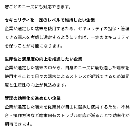
署ごとのニーズにも対応できます。
セキュリティを一定のレベルで維持したい企業
企業が選定した端末を使用するため、セキュリティの担保・管理
できる端末を考慮し選定するようにすれば、一定のセキュリティ
を保つことが可能になります。
生産性と満足度の向上を推進したい企業
企業が選定した端末の中から、自身のニーズに最も適した端末を
使用することで日々の端末によるストレスが軽減できるため満足
度と生産性の向上が見込めます。
管理の効率化を進めたい企業
企業が選定した端末を従業員が自由に選択し使用するため、不具
合・操作方法など端末固有のトラブル対応が減ることで効率化が
期待できます。