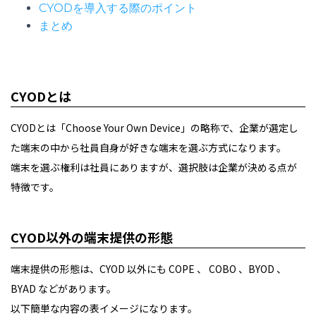
CYODを導入する際のポイント
まとめ
CYODとは
CYODとは「Choose Your Own Device」の略称で、企業が選定し
た端末の中から社員自身が好きな端末を選ぶ方式になります。
端末を選ぶ権利は社員にありますが、選択肢は企業が決める点が
特徴です。
CYOD以外の端末提供の形態
端末提供の形態は、CYOD 以外にも COPE 、 COBO 、BYOD 、
BYAD などがあります。
以下簡単な内容の表イメージになります。