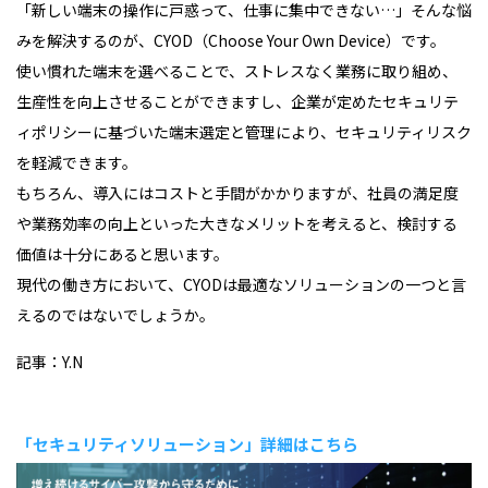
「新しい端末の操作に戸惑って、仕事に集中できない…」そんな悩
みを解決するのが、CYOD（Choose Your Own Device）です。
使い慣れた端末を選べることで、ストレスなく業務に取り組め、
生産性を向上させることができますし、企業が定めたセキュリテ
ィポリシーに基づいた端末選定と管理により、セキュリティリスク
を軽減できます。
もちろん、導入にはコストと手間がかかりますが、社員の満足度
や業務効率の向上といった大きなメリットを考えると、検討する
価値は十分にあると思います。
現代の働き方において、CYODは最適なソリューションの一つと言
えるのではないでしょうか。
記事：Y.N
「セキュリティソリューション」詳細はこちら