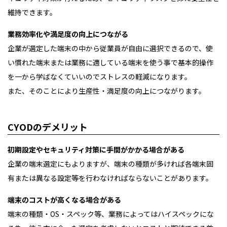
維持できます。
業務効率化や満足度の向上につながる
企業が選定した端末の中から従業員が自由に選択できるので、使
い慣れた端末または業務に適している端末を使う事で基本的操作
を一から学ばなくていいのでストレスの軽減になります。
また、そのことにより生産性・満足度の向上につながります。
CYODのデメリット
初期設定やセキュリティ対策に手間がかかる場合がある
企業の端末選定にもよりますが、端末の種類が多ければ各端末固
有または異なる設定等を行わなければならないことがあります。
端末のコストが高くなる場合がある
端末の種類・OS・スペック等、業務によってはハイスペックにな