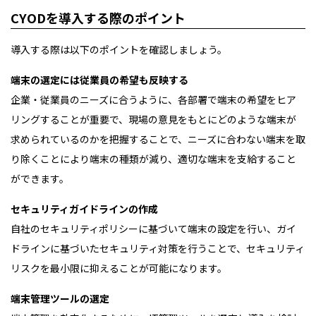
CYODを導入する際のポイント
導入する際は以下のポイントを確認しましょう。
端末の選定には従業員の希望も反映する
企業・従業員のニーズに合うように、各部署で端末の希望をヒア
リングすることが重要で、現場の意見をもとにどのような端末が
求められているのかを把握することで、ニーズに合わない端末を取
り除くことにより端末の種類が減り、適切な端末を支給すること
ができます。
セキュリティガイドラインの作成
自社のセキュリティポリシーに基づいて端末の設定を行い、ガイ
ドラインに基づいたセキュリティ対策を行うことで、セキュリティ
リスクを最小限に抑えることが可能になります。
端末管理ツールの選定