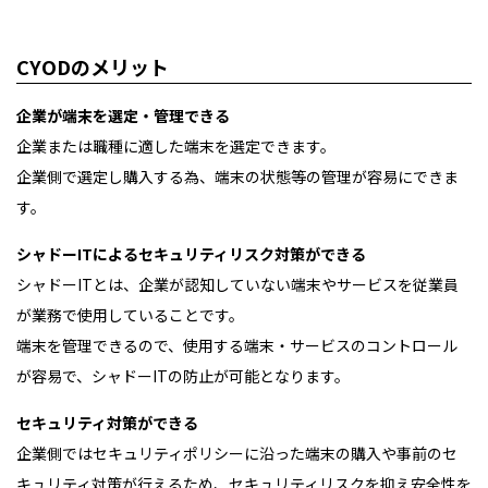
CYODのメリット
企業が端末を選定・管理できる
企業または職種に適した端末を選定できます。
企業側で選定し購入する為、端末の状態等の管理が容易にできま
す。
シャドーITによるセキュリティリスク対策ができる
シャドーITとは、企業が認知していない端末やサービスを従業員
が業務で使用していることです。
端末を管理できるので、使用する端末・サービスのコントロール
が容易で、シャドーITの防止が可能となります。
セキュリティ対策ができる
企業側ではセキュリティポリシーに沿った端末の購入や事前のセ
キュリティ対策が行えるため、セキュリティリスクを抑え安全性を