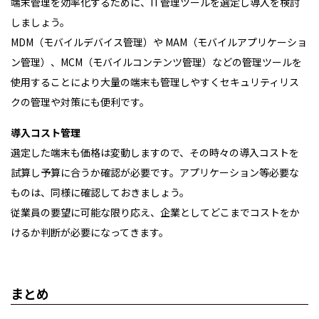
端末管理を効率化するために、IT管理ツールを選定し導入を検討
しましょう。
MDM（モバイルデバイス管理）や MAM（モバイルアプリケーショ
ン管理）、MCM（モバイルコンテンツ管理）などの管理ツールを
使用することにより大量の端末も管理しやすくセキュリティリス
クの管理や対策にも便利です。
導入コスト管理
選定した端末も価格は変動しますので、その時々の導入コストを
試算し予算に合うか確認が必要です。アプリケーション等必要な
ものは、同様に確認しておきましょう。
従業員の要望に可能な限り応え、企業としてどこまでコストをか
けるか判断が必要になってきます。
まとめ