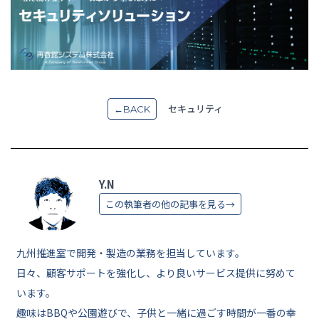
セキュリティ
←BACK
Y.N
この執筆者の他の記事を見る→
九州推進室で開発・製造の業務を担当しています。
日々、顧客サポートを強化し、より良いサービス提供に努めて
います。
趣味はBBQや公園遊びで、子供と一緒に過ごす時間が一番の幸