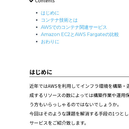
Contents
はじめに
コンテナ技術とは
AWSでのコンテナ関連サービス
Amazon EC2とAWS Fargateの比較
おわりに
はじめに
近年ではAWSを利用してインフラ環境を構築・
成するリソースの数によっては構築作業や運用
う方もいらっしゃるのではないでしょうか。
今回はそのような課題を解消する手段の1つとし
サービスをご紹介致します。