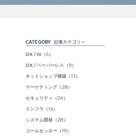
CATEGORY
記事カテゴリー
DX / AI
（5）
DX / ペーパーレス
（9）
ネットショップ構築
（13）
マーケティング
（28）
セキュリティ
（24）
インフラ
（14）
システム開発
（28）
コールセンター
（19）