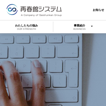
お知らせ
わたしたちの強み
事業紹介
OUR STRENGTH
BUSINESS