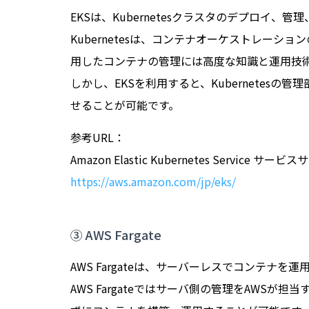
EKSは、Kubernetesクラスタのデプロイ
Kubernetesは、コンテナオーケストレーショ
用したコンテナの管理には高度な知識と運用技
しかし、EKSを利用すると、Kubernetes
せることが可能です。
参考URL：
Amazon Elastic Kubernetes Service サービ
https://aws.amazon.com/jp/eks/
③ AWS Fargate
AWS Fargateは、サーバーレスでコンテナを
AWS Fargateではサーバ側の管理をAWS