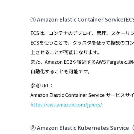
① Amazon Elastic Container Service(EC
ECSは、コンテナのデプロイ、管理、スケーリ
ECSを使うことで、クラスタを使って複数のコ
上させることが可能になります。
また、Amazon EC2や後述するAWS Farg
自動化することも可能です。
参考URL：
Amazon Elastic Container Service サービスサ
https://aws.amazon.com/jp/ecs/
② Amazon Elastic Kubernetes Servic