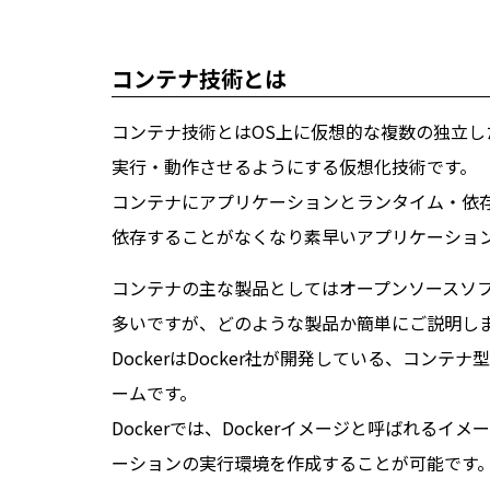
コンテナ技術とは
コンテナ技術とはOS上に仮想的な複数の独立し
実行・動作させるようにする仮想化技術です。
コンテナにアプリケーションとランタイム・依
依存することがなくなり素早いアプリケーショ
コンテナの主な製品としてはオープンソースソフトウ
多いですが、どのような製品か簡単にご説明し
DockerはDocker社が開発している、コン
ームです。
Dockerでは、Dockerイメージと呼ばれるイ
ーションの実行環境を作成することが可能です