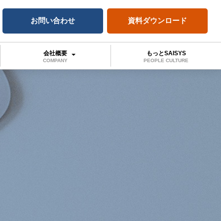
お問い合わせ
資料ダウンロード
会社概要
もっとSAISYS
COMPANY
PEOPLE CULTURE