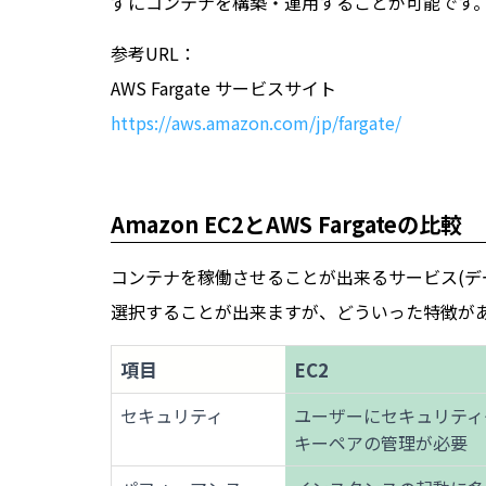
ずにコンテナを構築・運用することが可能です
参考URL：
AWS Fargate サービスサイト
https://aws.amazon.com/jp/fargate/
Amazon EC2とAWS Fargateの比較
コンテナを稼働させることが出来るサービス(データプレー
選択することが出来ますが、どういった特徴が
項目
EC2
セキュリティ
ユーザーにセキュリティ
キーペアの管理が必要