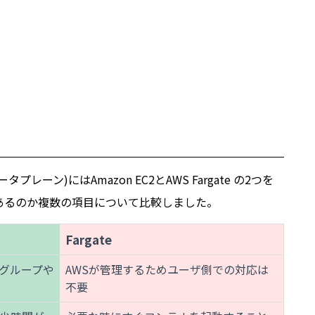
。
ン)にはAmazon EC2とAWS Fargate の2つを
あるのか複数の項目について比較しました。
Fargate
グループや
AWSが管理するためユーザ側での対応は
不要