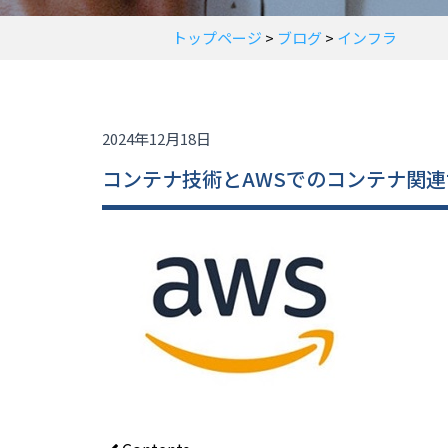
トップページ
>
ブログ
>
インフラ
2024年12月18日
コンテナ技術とAWSでのコンテナ関