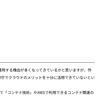
運用する機会が多くなってきているかと思いますが、作
保守でクラウドのメリットを十分に活用できていないとい
て「コンテナ技術」やAWSで利用できるコンテナ関連の