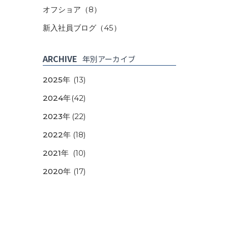
オフショア
（8）
新入社員ブログ
（45）
ARCHIVE
年別アーカイブ
2025年
(13)
2024年
(42)
2023年
(22)
2022年
(18)
2021年
(10)
2020年
(17)