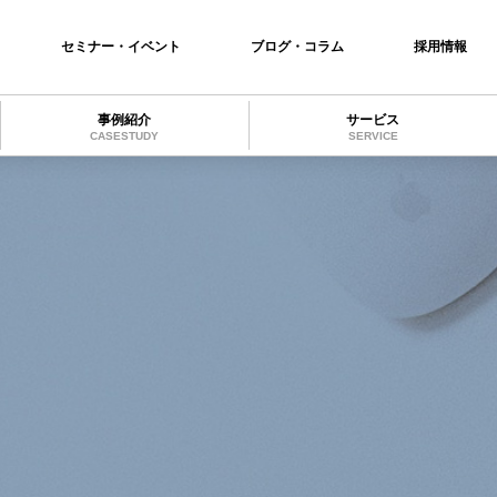
セミナー・イベント
ブログ・コラム
採用情報
事例紹介
サービス
CASESTUDY
SERVICE