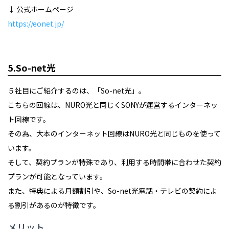
↓ 公式ホームページ
https://eonet.jp/
5.So-net光
５社目にご紹介するのは、「So-net光」。
こちらの回線は、NURO光と同じくSONYが運営するインターネッ
ト回線です。
その為、大本のインターネット回線はNURO光と同じものを使って
います。
そして、契約プランが特殊であり、利用する時間帯に合わせた契約
プランが可能となっています。
また、特典による月額割引や、So-net光電話・テレビの契約によ
る割引があるのが特徴です。
メリット