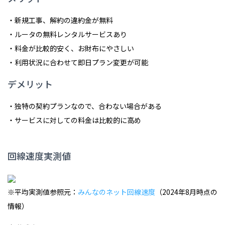
・新規工事、解約の違約金が無料
・ルータの無料レンタルサービスあり
・料金が比較的安く、お財布にやさしい
・利用状況に合わせて即日プラン変更が可能
デメリット
・独特の契約プランなので、合わない場合がある
・サービスに対しての料金は比較的に高め
回線速度実測値
※平均実測値参照元：
みんなのネット回線速度
（2024年8月時点の
情報）