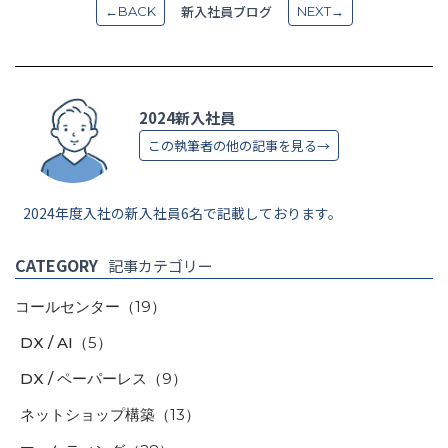
新入社員ブログ
←BACK
NEXT→
2024新入社員
この執筆者の他の記事を見る→
2024年度入社の新入社員6名で記載しております。
CATEGORY
記事カテゴリー
コールセンター
（19）
DX / AI
（5）
DX / ペーパーレス
（9）
ネットショップ構築
（13）