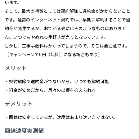
います。
そして、最大の特徴としては契約解除に違約金がかからないこと
です。通常のインターネット契約では、早期に解約することで違
約金が発生するが、おてがる光にはそのようなものはありませ
ん。いつでもやめれる手軽さが売りとなっています。
しかし、工事手数料はかかってしまうので、そこは要注意です。
（キャンペーンで0円（無料）になる場合もあり）
メリット
・契約解除で違約金がでないから、いつでも解約可能
・料金が安めだから、月々の出費を抑えられる
デメリット
・回線は安定しているが、速度はあまり速い方ではない。
回線速度実測値