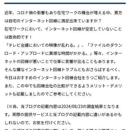
近年、コロナ禍の影響もあり在宅ワークの機会が増える中、貴方
は自宅のインターネット回線に満足出来ていますか？
在宅ワークにおいて、インターネット回線が安定していないこと
は致命的です！
「テレビ会議においての映像が乱れる。」、「ファイルのダウン
ロード・アップロードに異様な時間がかかる。」等々、インター
ネットの回線が悪いことで仕事に影響が出ることもあります。
そんな嫌なインターネット回線トラブルともおさらばするべく、
今日はおすすめのインターネット回線会社を５つご紹介します。
また、この中でも回線会社の比較ができるようメリット・デメリ
ットも記載しましたのでご参考にしてください。
（※尚、当ブログの記載内容は2024/08/23の調査結果となりま
す。実際の提供サービスと当ブログの記載内容に違いがあるかも
しれないので、お気を付けください。