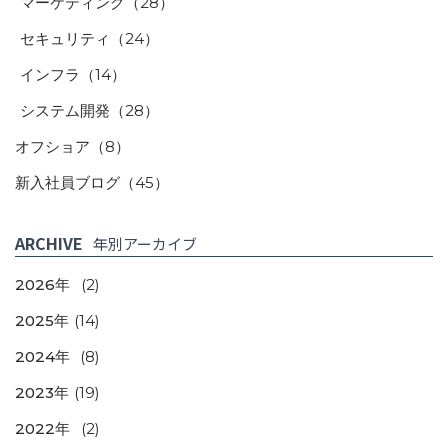
マーケティング
（28）
セキュリティ
（24）
インフラ
（14）
システム開発
（28）
オフショア
（8）
新入社員ブログ
（45）
ARCHIVE
年別アーカイブ
2026年
(2)
2025年
(14)
2024年
(8)
2023年
(19)
2022年
(2)