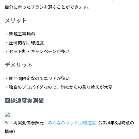
自分に合ったプランを選ぶことができます。
メリット
・新規工事無料
・圧倒的な回線速度
・セット割・キャンペーンが多い
デメリット
・関西圏限定なのでエリアが狭い
・独自のプロバイダなので、他社からの乗り換えが大変
回線速度実測値
※平均実測値参照元：
みんなのネット回線速度
（2024年8月時点の
情報）