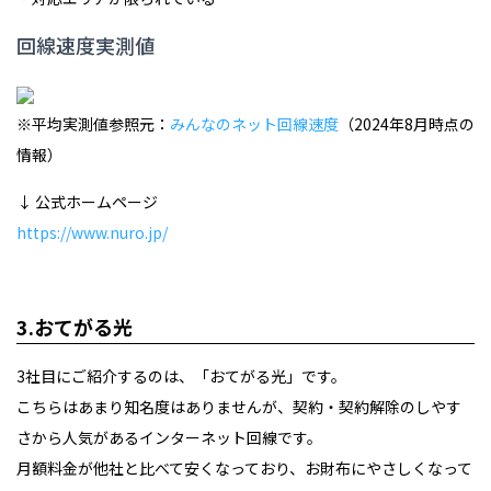
回線速度実測値
※平均実測値参照元：
みんなのネット回線速度
（2024年8月時点の
情報）
↓ 公式ホームページ
https://www.nuro.jp/
3.おてがる光
3社目にご紹介するのは、「おてがる光」です。
こちらはあまり知名度はありませんが、契約・契約解除のしやす
さから人気があるインターネット回線です。
月額料金が他社と比べて安くなっており、お財布にやさしくなって