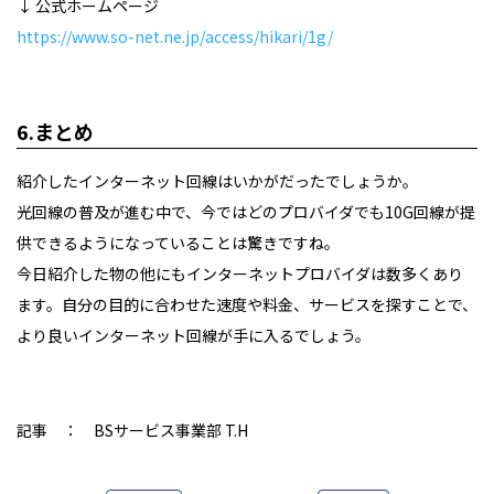
↓ 公式ホームページ
https://www.so-net.ne.jp/access/hikari/1g/
6.まとめ
紹介したインターネット回線はいかがだったでしょうか。
光回線の普及が進む中で、今ではどのプロバイダでも10G回線が提
供できるようになっていることは驚きですね。
今日紹介した物の他にもインターネットプロバイダは数多くあり
ます。自分の目的に合わせた速度や料金、サービスを探すことで、
より良いインターネット回線が手に入るでしょう。
記事 ： BSサービス事業部 T.H