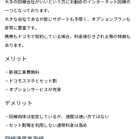
大手の回線会社がいいという方にお勧めのインターネット回線の
一つとなっております。
大きな会社であるが故にサポートも手厚く、オプションプランも
非常に豊富です。
携帯もドコモで契約している場合、料金値引きされる等の特典も
あります。
メリット
・新規工事費無料
・ドコモスマホとセット割
・オプションサービスが充実
デメリット
・回線自体は安定しているが、速度は速い方ではない
・セット割等を利用しない通常料金は高め
回線速度実測値