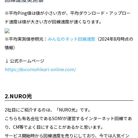
※平均Ping値は値が小さい方が、平均ダウンロード・アップロー
ド速度は値が大きい方が回線速度が速くなります。
※平均実測値参照元：
みんなのネット回線速度
（2024年8月時点の
情報）
↓ 公式ホームページ
https://docomohikari-online.com/
2.NURO光
2社目にご紹介するのは、「NURO光」です。
こちらも有名会社であるSONYが運営するインターネット回線であ
り、CM等でよく目にすることがあるかと思います。
サービス開始時から回線速度を売りにしており、今では人気イン