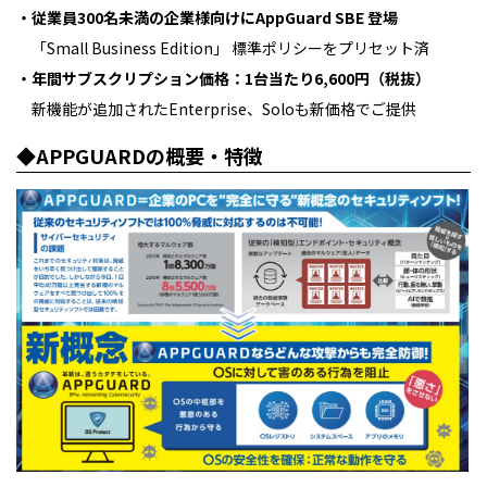
・従業員300名未満の企業様向けにAppGuard SBE 登場
「Small Business Edition」 標準ポリシーをプリセット済
・年間サブスクリプション価格：1台当たり6,600円（税抜）
新機能が追加されたEnterprise、Soloも新価格でご提供
◆APPGUARDの概要・特徴