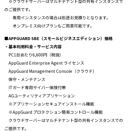
※クラウドサーバーはマルチテナント型の共有インスタンスで
のご提供です。
専用インスタンスの場合は別途お見積りとなります。
オンプレミス向けプランもご用意可能です。
■APPGUARD SBE（スモールビジネスエディション）価格
・基本利用料金・サービス内容
PC1台あたり6,600円（税抜）
AppGuard Enterprise Agent ライセンス
AppGuard Management Console（クラウド）
保守・メンテナンス
ITガード専用サイバー保険付帯
AGユーティリティアプリケーション
※アプリケーションセキュアインストール機能
※AppGuard プロテクション簡易コントロール機能
クラウドサーバーはマルチテナント型の共有インスタンスでの
ご提供です。