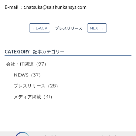
E-mail ：t.natsuka@saishunkansys.com
プレスリリース
←BACK
NEXT→
CATEGORY
記事カテゴリー
会社・IT関連
（97）
NEWS
（37）
プレスリリース
（28）
メディア掲載
（31）