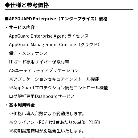
◆仕様と参考価格
■APPGUARD Enterprise（エンタープライズ）価格
・サービス内容
AppGuard Enterprise Agent ライセンス
AppGuard Management Console（クラウド）
保守・メンテナンス
ITガード専用サイバー保険付帯
AGユーティリティアプリケーション
※アプリケーションセキュアインストール機能
※AppGuard プロテクション簡易コントロール機能
ログ解析専用Dashboardサービス
・基本利用料金
※価格は導入台数により変動致します。
※クライアントPC向け1台あたりの単価（年間）
※初期設定費用が別途発生いたします。