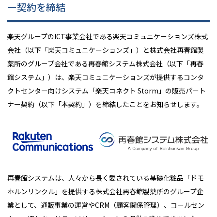
ー契約を締結
楽天グループのICT事業会社である楽天コミュニケーションズ株式
会社（以下「楽天コミュニケーションズ」）と株式会社再春館製
薬所のグループ会社である再春館システム株式会社（以下「再春
館システム」）は、楽天コミュニケーションズが提供するコンタ
クトセンター向けシステム「楽天コネクト Storm」の販売パート
ナー契約（以下「本契約」）を締結したことをお知らせします。
再春館システムは、人々から長く愛されている基礎化粧品「ドモ
ホルンリンクル」を提供する株式会社再春館製薬所のグループ企
業として、通販事業の運営や
CRM
（顧客関係管理）、コールセン