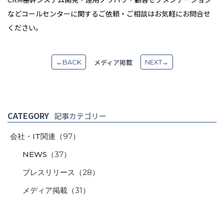
などコールセンターに関するご依頼・ご相談はお気軽にお問合せ
ください。
メディア掲載
←BACK
NEXT→
CATEGORY
記事カテゴリー
会社・IT関連
（97）
NEWS
（37）
プレスリリース
（28）
メディア掲載
（31）