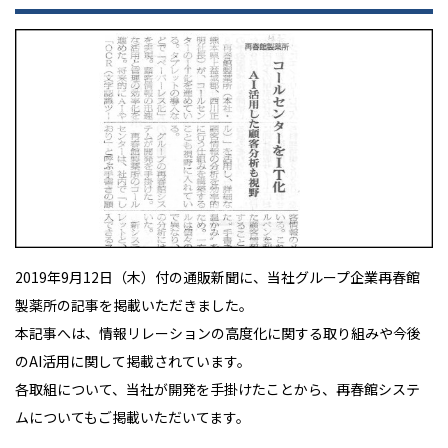
2019年9月12日（木）付の通販新聞に、当社グループ企業再春館
製薬所の記事を掲載いただきました。
本記事へは、情報リレーションの高度化に関する取り組みや今後
のAI活用に関して掲載されています。
各取組について、当社が開発を手掛けたことから、再春館システ
ムについてもご掲載いただいてます。