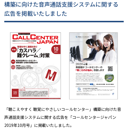
構築に向けた音声通話支援システムに関する
広告を掲載いたしました
「聴こえやすく 聴覚にやさしいコールセンター」構築に向けた音
声通話支援システムに関する広告を「コールセンタージャパン
2019年10月号」に掲載いたしました。