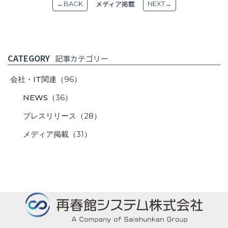
メディア掲載
←BACK
NEXT→
CATEGORY
記事カテゴリー
会社・IT関連
（96）
NEWS
（36）
プレスリリース
（28）
メディア掲載
（31）