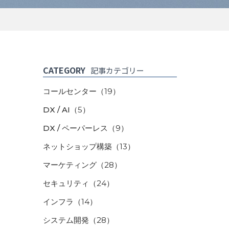
CATEGORY
記事カテゴリー
コールセンター
（19）
DX / AI
（5）
DX / ペーパーレス
（9）
ネットショップ構築
（13）
マーケティング
（28）
セキュリティ
（24）
インフラ
（14）
システム開発
（28）