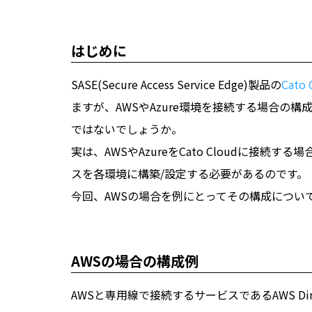
はじめに
SASE(Secure Access Service Edge)製品の
Cato 
ますが、AWSやAzure環境を接続する場合の
ではないでしょうか。
実は、AWSやAzureをCato Cloudに接続する場合
スを各環境に構築/設定する必要があるのです。
今回、AWSの場合を例にとってその構成につい
AWSの場合の構成例
AWSと専用線で接続するサービスであるAWS Direct 