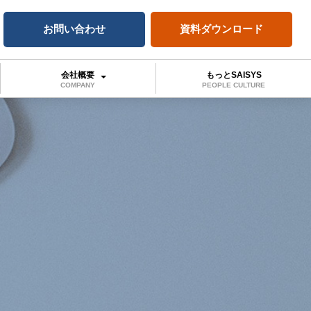
お問い合わせ
資料ダウンロード
会社概要
もっとSAISYS
COMPANY
PEOPLE CULTURE