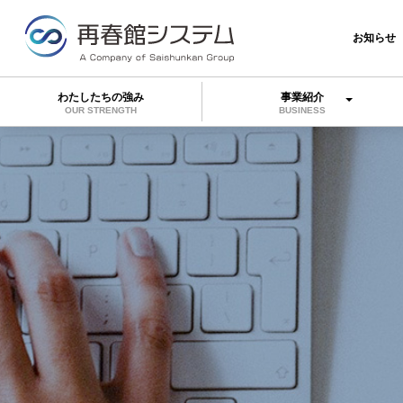
お知らせ
わたしたちの強み
事業紹介
OUR STRENGTH
BUSINESS