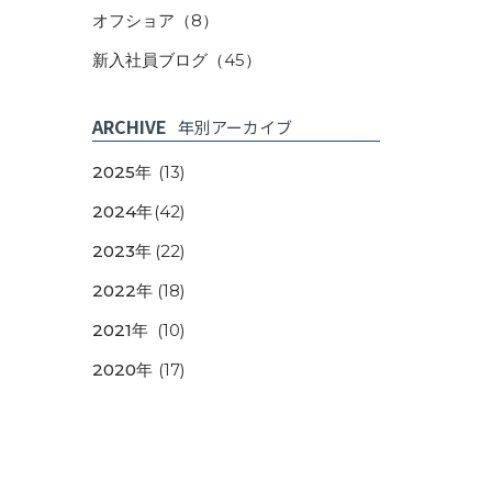
オフショア
（8）
新入社員ブログ
（45）
ARCHIVE
年別アーカイブ
2025年
(13)
2024年
(42)
2023年
(22)
2022年
(18)
2021年
(10)
2020年
(17)