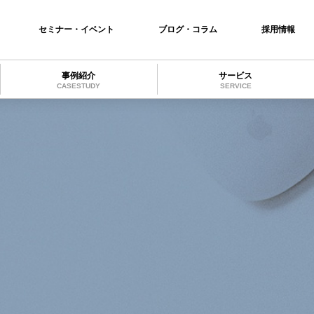
セミナー・イベント
ブログ・コラム
採用情報
事例紹介
サービス
CASESTUDY
SERVICE