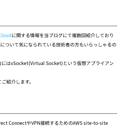
Cloud
に関する情報を当ブログにて複数回紹介しており
構成について気になられている技術者の方もいらっしゃるの
にはvSocket(Virtual Socket)という仮想アプライアン
てご紹介します。
ConnectやVPN接続するためのAWS site-to-site