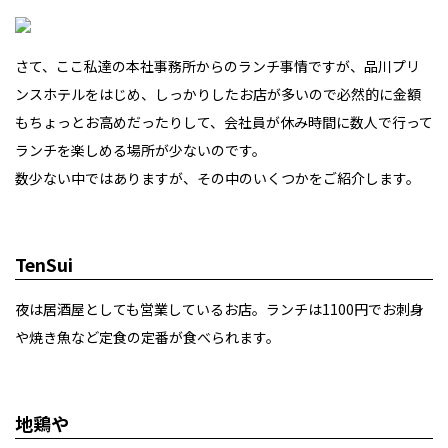
さて、ここ私達の本社事務所からのランチ事情ですが、品川プリ
ンスホテルをはじめ、しっかりしたお店が多いので必然的に金額
もちょっとお高めだったりして、会社員が休み時間に数人で行って
ランチを楽しめる場所が少ないのです。
数少ない中ではありますが、その中のいくつかをご紹介します。
TenSui
夜は居酒屋としても営業しているお店。ランチは1100円でお刺身
や焼き魚など定食の定番が食べられます。
地鶏や