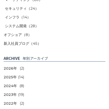
セキュリティ
（24）
インフラ
（14）
システム開発
（28）
オフショア
（8）
新入社員ブログ
（45）
ARCHIVE
年別アーカイブ
2026年
(2)
2025年
(14)
2024年
(8)
2023年
(19)
2022年
(2)