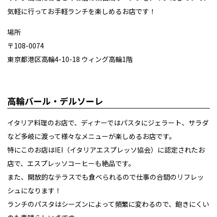
気軽に行ってお手軽ランチを楽しめるお店です！
場所
〒108-0074
東京都港区高輪4-10-18 ウィング高輪1階
高輪バール・デルソーレ
イタリア料理のお店で、ディナーではパスタにジェラート、サラダ
など多岐に渡って様々なメニューが楽しめるお店です。
特にこのお店はIEI（イタリアエスプレッソ協会）に認定されたお
店で、エスプレッソコーヒーも絶品です。
また、開放的なテラスでも食べられるので仕事の合間のリフレッ
シュになります！
ランチのパスタはシーズンによって頻繁に変わるので、飽きにくい