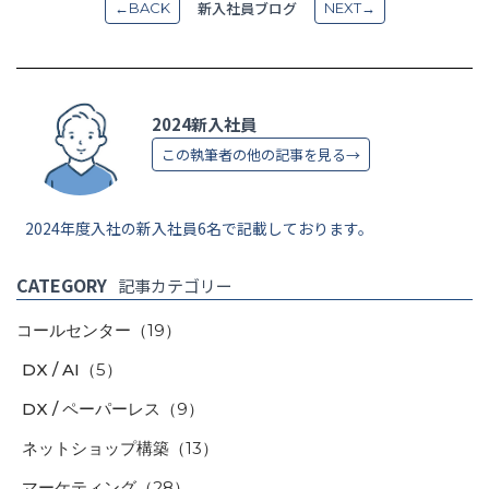
新入社員ブログ
←BACK
NEXT→
2024新入社員
この執筆者の他の記事を見る→
2024年度入社の新入社員6名で記載しております。
CATEGORY
記事カテゴリー
コールセンター
（19）
DX / AI
（5）
DX / ペーパーレス
（9）
ネットショップ構築
（13）
マーケティング
（28）