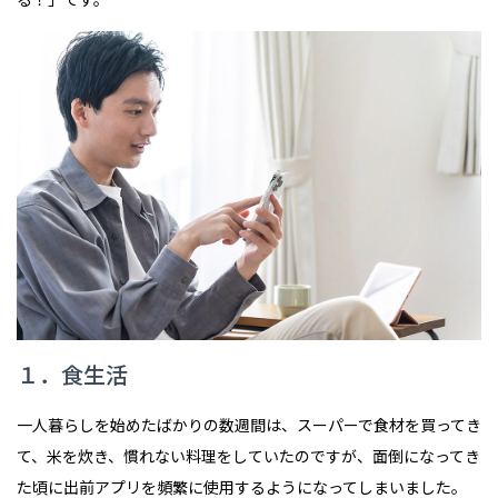
１．食生活
一人暮らしを始めたばかりの数週間は、スーパーで食材を買ってき
て、米を炊き、慣れない料理をしていたのですが、面倒になってき
た頃に出前アプリを頻繁に使用するようになってしまいました。