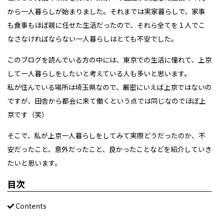
から一人暮らしが始まりました。それまでは実家暮らしで、家事
も食事もほぼ親に任せた生活だったので、それら全てを１人でこ
なさなければならない一人暮らしはとても不安でした。
このブログを読んでいる方の中には、東京での生活に憧れて、上京
して一人暮らしをしたいと考えている人も多いと思います。
私が住んでいる場所は埼玉県なので、厳密にいえば上京ではないの
ですが、田舎から都会に来て働くという点では同じなのでほぼ上
京です（笑）
そこで、私が上京一人暮らしをしてみて実際どうだったのか、不
安だったこと、意外だったこと、良かったことなどを紹介していき
たいと思います。
目次
Contents