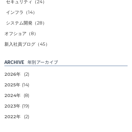
セキュリティ
（24）
インフラ
（14）
システム開発
（28）
オフショア
（8）
新入社員ブログ
（45）
ARCHIVE
年別アーカイブ
2026年
(2)
2025年
(14)
2024年
(8)
2023年
(19)
2022年
(2)