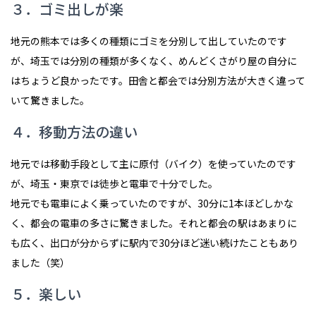
３．ゴミ出しが楽
地元の熊本では多くの種類にゴミを分別して出していたのです
が、埼玉では分別の種類が多くなく、めんどくさがり屋の自分に
はちょうど良かったです。田舎と都会では分別方法が大きく違って
いて驚きました。
４．移動方法の違い
地元では移動手段として主に原付（バイク）を使っていたのです
が、埼玉・東京では徒歩と電車で十分でした。
地元でも電車によく乗っていたのですが、30分に1本ほどしかな
く、都会の電車の多さに驚きました。それと都会の駅はあまりに
も広く、出口が分からずに駅内で30分ほど迷い続けたこともあり
ました（笑）
５．楽しい