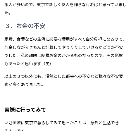
る人が多いので、東京で新しく友人を作らなければと思っていまし
た。
３．お金の不安
家賃、食費などの生活に必要な費用がすべて自分負担になるので、
貯金しながらきちんと計算してやりくりしていけるかどうか不安
でした。私の趣味は結構お金のかかるものだったので、その影響
もあったと思います（笑）
以上の３つ以外にも、漠然とした都会への不安など様々な不安要
素が多くありました。
実際に行ってみて
いざ実際に東京で暮らしてみて思ったことは「意外と生活でき
る！」です。