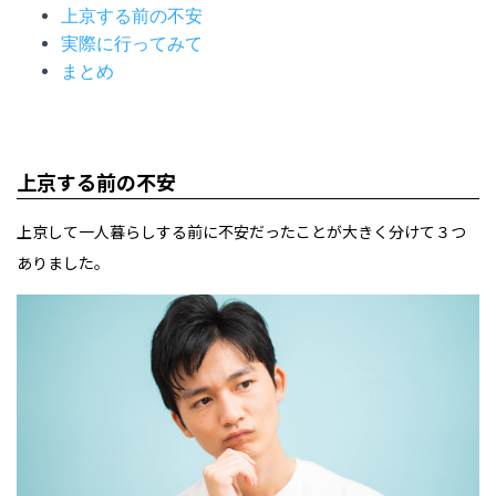
上京する前の不安
実際に行ってみて
まとめ
上京する前の不安
上京して一人暮らしする前に不安だったことが大きく分けて３つ
ありました。