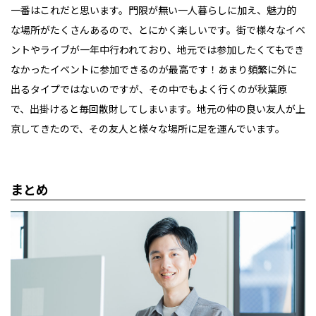
一番はこれだと思います。門限が無い一人暮らしに加え、魅力的
な場所がたくさんあるので、とにかく楽しいです。街で様々なイベ
ントやライブが一年中行われており、地元では参加したくてもでき
なかったイベントに参加できるのが最高です！あまり頻繁に外に
出るタイプではないのですが、その中でもよく行くのが秋葉原
で、出掛けると毎回散財してしまいます。地元の仲の良い友人が上
京してきたので、その友人と様々な場所に足を運んでいます。
まとめ