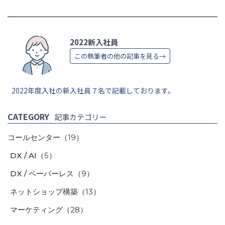
2022新入社員
この執筆者の他の記事を見る→
2022年度入社の新入社員７名で記載しております。
CATEGORY
記事カテゴリー
コールセンター
（19）
DX / AI
（5）
DX / ペーパーレス
（9）
ネットショップ構築
（13）
マーケティング
（28）