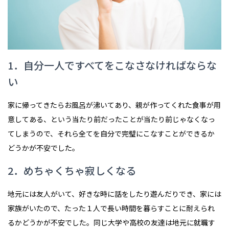
1．自分一人ですべてをこなさなければならな
い
家に帰ってきたらお風呂が沸いてあり、親が作ってくれた食事が用
意してある、という当たり前だったことが当たり前じゃなくなっ
てしまうので、それら全てを自分で完璧にこなすことができるか
どうかが不安でした。
2．めちゃくちゃ寂しくなる
地元には友人がいて、好きな時に話をしたり遊んだりでき、家には
家族がいたので、たった１人で長い時間を暮らすことに耐えられ
るかどうかが不安でした。同じ大学や高校の友達は地元に就職す