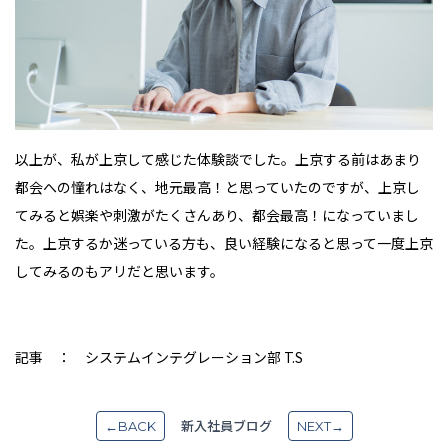
以上が、私が上京して感じた体験談でした。上京する前はあまり
都会への憧れはなく、地元最高！と思っていたのですが、上京し
てみると娯楽や刺激がたくさんあり、都会最高！になっていまし
た。上京するか迷っている方も、良い経験になると思って一度上京
してみるのもアリだと思います。
記事 ： システムインテグレーション部 T.S
新入社員ブログ
←BACK
NEXT→