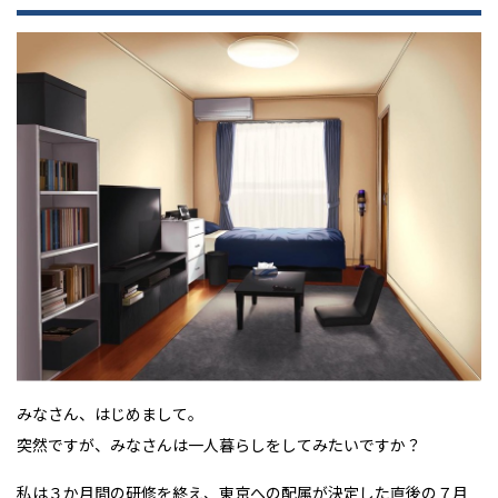
みなさん、はじめまして。
突然ですが、みなさんは一人暮らしをしてみたいですか？
私は３か月間の研修を終え、東京への配属が決定した直後の７月