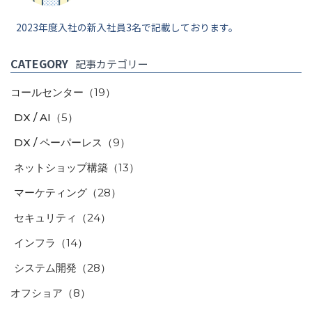
2023年度入社の新入社員3名で記載しております。
CATEGORY
記事カテゴリー
コールセンター
（19）
DX / AI
（5）
DX / ペーパーレス
（9）
ネットショップ構築
（13）
マーケティング
（28）
セキュリティ
（24）
インフラ
（14）
システム開発
（28）
オフショア
（8）