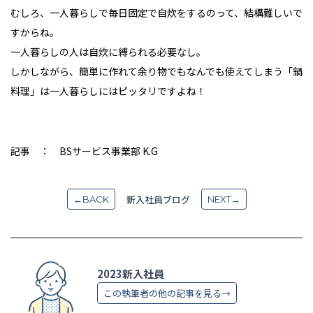
むしろ、一人暮らしで毎日固定で自炊をするのって、結構難しいで
すからね。
一人暮らしの人は自炊に縛られる必要なし。
しかしながら、簡単に作れて余り物でもなんでも使えてしまう「鍋
料理」は一人暮らしにはピッタリですよね！
記事 ： BSサービス事業部 K.G
新入社員ブログ
←BACK
NEXT→
2023新入社員
この執筆者の他の記事を見る→