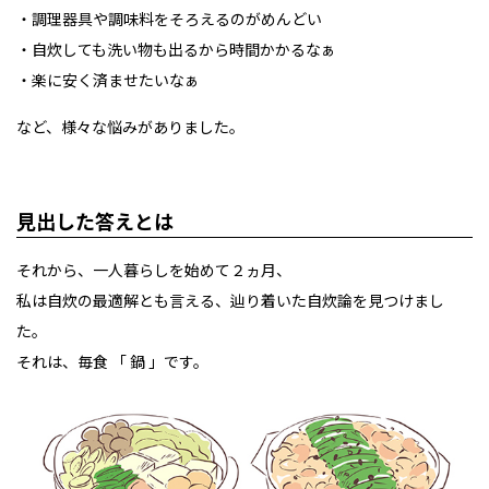
・調理器具や調味料をそろえるのがめんどい
・自炊しても洗い物も出るから時間かかるなぁ
・楽に安く済ませたいなぁ
など、様々な悩みがありました。
見出した答えとは
それから、一人暮らしを始めて２ヵ月、
私は自炊の最適解とも言える、辿り着いた自炊論を見つけまし
た。
それは、毎食 「 鍋 」です。