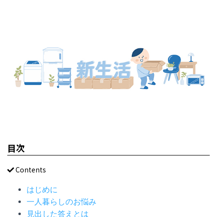
目次
Contents
はじめに
一人暮らしのお悩み
見出した答えとは