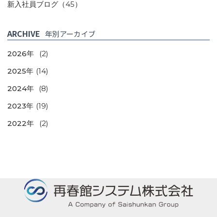
新入社員ブログ
（45）
ARCHIVE
年別アーカイブ
2026年
(2)
2025年
(14)
2024年
(8)
2023年
(19)
2022年
(2)