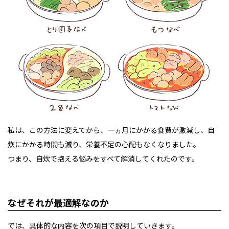
私は、この方法に変えてから、一ヵ月にかかる食費が激減し、自
炊にかかる時間も減り、栄養不足の心配もなくなりました。
つまり、自炊で抱える悩みをすべて解消してくれたのです。
なぜそれが最適解なのか
では、具体的な内容を次の項目で説明していきます。