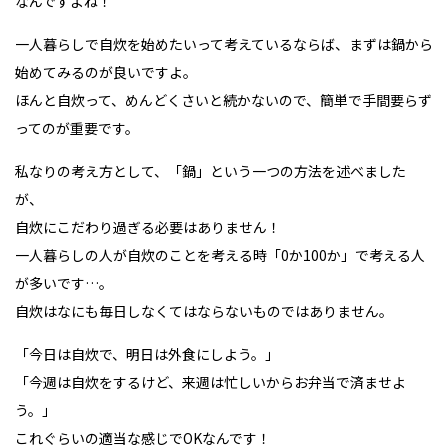
なんですよね！
一人暮らしで自炊を始めたいって考えているならば、まずは鍋から
始めてみるのが良いですよ。
ほんと自炊って、めんどくさいと続かないので、簡単で手間要らず
ってのが重要です。
私なりの考え方として、「鍋」という一つの方法を述べました
が、
自炊にこだわり過ぎる必要はありません！
一人暮らしの人が自炊のことを考える時「0か100か」で考える人
が多いです…。
自炊はなにも毎日しなくてはならないものではありません。
「今日は自炊で、明日は外食にしよう。」
「今週は自炊をするけど、来週は忙しいからお弁当で済ませよ
う。」
これぐらいの適当な感じでOKなんです！