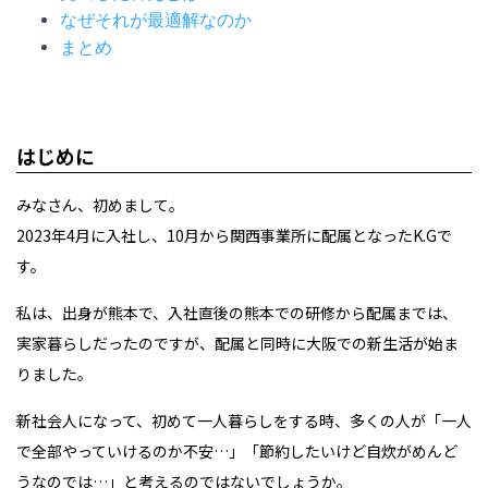
なぜそれが最適解なのか
まとめ
はじめに
みなさん、初めまして。
2023年4月に入社し、10月から関西事業所に配属となったK.Gで
す。
私は、出身が熊本で、入社直後の熊本での研修から配属までは、
実家暮らしだったのですが、配属と同時に大阪での新生活が始ま
りました。
新社会人になって、初めて一人暮らしをする時、多くの人が「一人
で全部やっていけるのか不安…」「節約したいけど自炊がめんど
うなのでは…」と考えるのではないでしょうか。