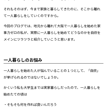
それもそのはず、今まで家族と暮らしてきたのに、そこから離れ
て一人暮らしをしていくのですから。
今回のブログでは、地元から離れて大阪で一人暮らしを始めた家
事力ゼロの私が、実際に一人暮らしを始めてどうなのかを自炊を
メインにツラツラと紹介していこうと思います。
一人暮らしのお悩み
一人暮らしを始めた人が悩んでいることの１つとして、「自炊」
が挙げられるのではないでしょうか。
かくいう私も大学生までは実家暮らしだったので、一人暮らしを
始めたての頃は
・そもそも何を作れば良いんだろう