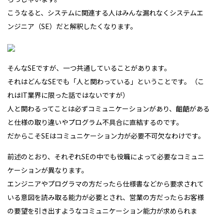
こうなると、システムに関連する人はみんな漏れなくシステムエ
ンジニア（SE）だと解釈したくなります。
そんなSEですが、一つ共通していることがあります。
それはどんなSEでも「人と関わっている」ということです。（こ
れはIT業界に限った話ではないですが）
人と関わるってことは必ずコミュニケーションがあり、齟齬がある
と仕様の取り違いやプログラム不具合に直結するのです。
だからこそSEはコミュニケーション力が必要不可欠なわけです。
前述のとおり、それぞれSEの中でも役職によって必要なコミュニ
ケーションが異なります。
エンジニアやプログラマの方だったら仕様書などから要求されて
いる意図を読み取る能力が必要とされ、営業の方だったらお客様
の要望を引き出すようなコミュニケーション能力が求められま