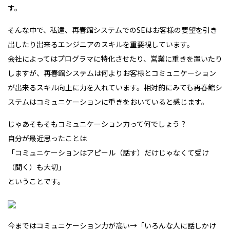
す。
そんな中で、私達、再春館システムでのSEはお客様の要望を引き
出したり出来るエンジニアのスキルを重要視しています。
会社によってはプログラマに特化させたり、営業に重きを置いたり
しますが、再春館システムは何よりお客様とコミュニケーション
が出来るスキル向上に力を入れています。相対的にみても再春館シ
ステムはコミュニケーションに重きをおいていると感じます。
じゃあそもそもコミュニケーション力って何でしょう？
自分が最近思ったことは
「コミュニケーションはアピール（話す）だけじゃなくて受け
（聞く）も大切」
ということです。
今まではコミュニケーション力が高い→「いろんな人に話しかけ