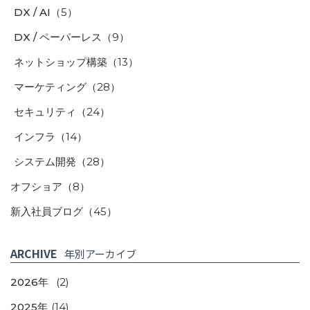
DX / AI
（5）
DX / ペーパーレス
（9）
ネットショップ構築
（13）
マーケティング
（28）
セキュリティ
（24）
インフラ
（14）
システム開発
（28）
オフショア
（8）
新入社員ブログ
（45）
ARCHIVE
年別アーカイブ
2026年
(2)
2025年
(14)