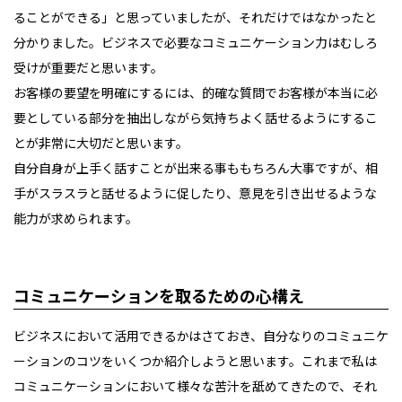
ることができる」と思っていましたが、それだけではなかったと
分かりました。ビジネスで必要なコミュニケーション力はむしろ
受けが重要だと思います。
お客様の要望を明確にするには、的確な質問でお客様が本当に必
要としている部分を抽出しながら気持ちよく話せるようにするこ
とが非常に大切だと思います。
自分自身が上手く話すことが出来る事ももちろん大事ですが、相
手がスラスラと話せるように促したり、意見を引き出せるような
能力が求められます。
コミュニケーションを取るための心構え
ビジネスにおいて活用できるかはさておき、自分なりのコミュニケ
ーションのコツをいくつか紹介しようと思います。これまで私は
コミュニケーションにおいて様々な苦汁を舐めてきたので、それ