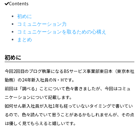
Contents
初めに
コミュニケーション力
コミュニケーションを取るための心構え
まとめ
初めに
今回2回目のブログ執筆になるBSサービス事業部東日本（東京本社
勤務）の24年新入社員のN・Hです。
前回は「調べる」ことについて色々書きましたが、今回はコミュ
ニケーションについて記載します。
如何せん新入社員が入社1年も経っていないタイミングで書いてい
るので、色々読んでいて思うことがあるかもしれませんが、その点
は優しく見てもらえると嬉しいです。