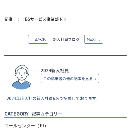
記事 ： BSサービス事業部 N.H
新入社員ブログ
←BACK
NEXT→
2024新入社員
この執筆者の他の記事を見る→
2024年度入社の新入社員6名で記載しております。
CATEGORY
記事カテゴリー
コールセンター
（19）