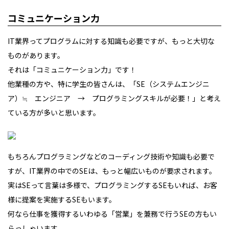
コミュニケーション力
IT業界ってプログラムに対する知識も必要ですが、もっと大切な
ものがあります。
それは「コミュニケーション力」です！
他業種の方や、特に学生の皆さんは、「SE（システムエンジニ
ア）≒ エンジニア → プログラミングスキルが必要！」と考え
ている方が多いと思います。
もちろんプログラミングなどのコーディング技術や知識も必要で
すが、IT業界の中でのSEは、もっと幅広いものが要求されます。
実はSEって言葉は多様で、プログラミングするSEもいれば、お客
様に提案を実施するSEもいます。
何なら仕事を獲得するいわゆる「営業」を兼務で行うSEの方もい
らっしゃいます。