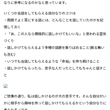
なりに参考になるのかなと思っています。
いくつか会話をしてもらえる自分なりのコツは
・周囲でよく耳にする話には、どんなことを話していたのかを記
憶しておく
・「あ、この人なら積極的に話しかけてもいいな」と思われる空気
づくり
・話しかけてもらえるよう多種の話題を散りばめること(振る舞い
も含む)
・いつでも会話してもらえるような「余裕」を持ち続けること
・話しかけてもらったら、苦手な人だったとしてもちゃんと話すこ
と
ご想像の通り、私は話しかけるのが大の苦手です。そんな自分がい
かに相手から興味を持って話しかけてもらえるかという自分なりに
考えたモノです。