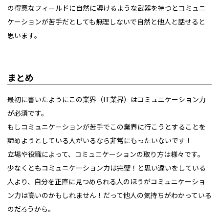
の得意なフィールドに自然に導けるような武器を持つとコミュニ
ケーションが苦手だとしても無理しないで自然と他人と話せると
思います。
まとめ
最初に書いたようにこの業界（IT業界）はコミュニケーション力
が必須です。
もしコミュニケーションが苦手でこの業界に行こうとすることを
諦めようとしている人がいるなら非常にもったいないです！
立場や役職によって、コミュニケーションの取り方は様々です。
少なくともコミュニケーション力は完璧！と思い違いをしている
人より、自分を正直に見つめられる人のほうがコミュニケーショ
ン力は高いのかもしれません！だって他人の気持ちがわかっている
のだろうから。