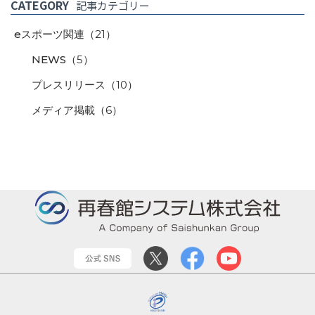
CATEGORY
記事カテゴリー
eスポーツ関連
（21）
NEWS
（5）
プレスリリース
（10）
メディア掲載
（6）