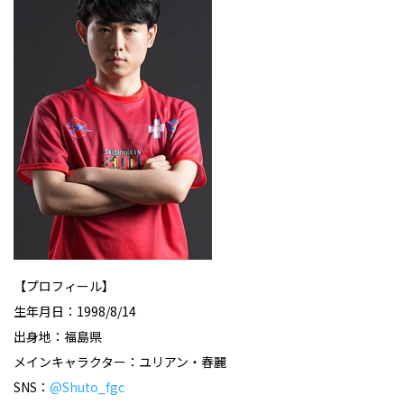
【プロフィール】
生年月日：1998/8/14
出身地：福島県
メインキャラクター：ユリアン・春麗
SNS：
@Shuto_fgc