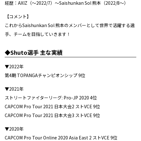
経歴：AXIZ（～2022/7）～Saishunkan Sol 熊本（2022/8～）
【コメント】
これからSaishunkan Sol 熊本のメンバーとして世界で活躍する選
手、チームを目指していきます！
◆Shuto選手 主な実績
▼2022年
第4期 TOPANGAチャンピオンシップ 9位
▼2021年
ストリートファイターリーグ: Pro-JP 2020 4位
CAPCOM Pro Tour 2021 日本大会2 ストVCE 9位
CAPCOM Pro Tour 2021 日本大会3 ストVCE 9位
▼2020年
CAPCOM Pro Tour Online 2020 Asia East 2 ストVCE 9位