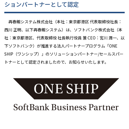
ションパートナーとして認定
再春館システム株式会社（本社：東京都港区 代表取締役社長：
西川 正明、以下再春館システム）は、ソフトバンク株式会社（本
社：東京都港区、代表取締役 社長執行役員 兼 CEO：宮川 潤一、以
下ソフトバンク）が推進する法人パートナープログラム「ONE
SHIP（ワンシップ）」のソリューションパートナー/セールスパー
トナーとして認定されましたので、お知らせいたします。