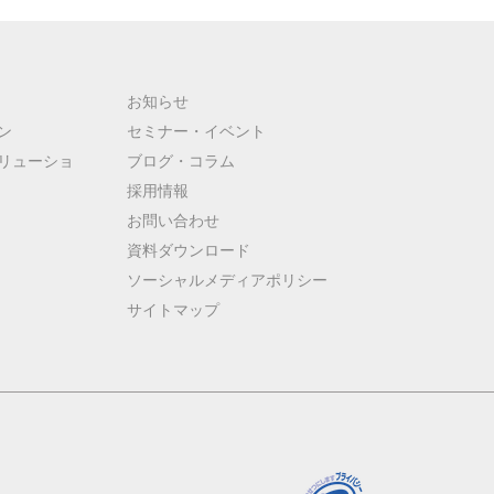
お知らせ
ン
セミナー・イベント
リューショ
ブログ・コラム
採用情報
お問い合わせ
資料ダウンロード
ソーシャルメディアポリシー
サイトマップ