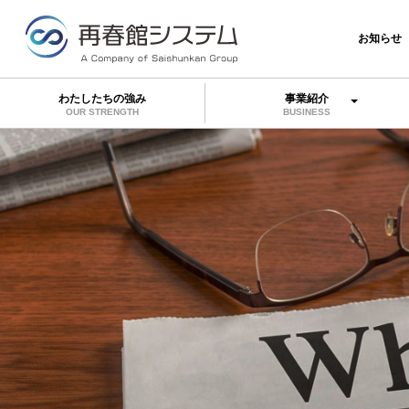
お知らせ
わたしたちの強み
事業紹介
OUR STRENGTH
BUSINESS