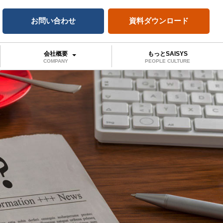
お問い合わせ
資料ダウンロード
会社概要
もっとSAISYS
COMPANY
PEOPLE CULTURE