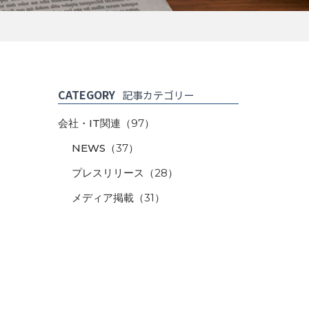
CATEGORY
記事カテゴリー
会社・IT関連
（97）
NEWS
（37）
プレスリリース
（28）
メディア掲載
（31）