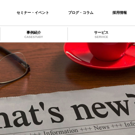
セミナー・イベント
ブログ・コラム
採用情報
事例紹介
サービス
CASESTUDY
SERVICE