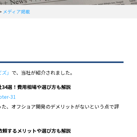
>
メディア掲載
ビズ」
で、当社が紹介されました。
34選！費用相場や選び方も解説
pter-31
った、オフショア開発のデメリットがないという点で評
依頼するメリットや選び方も解説