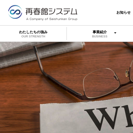
お知らせ
わたしたちの強み
事業紹介
OUR STRENGTH
BUSINESS