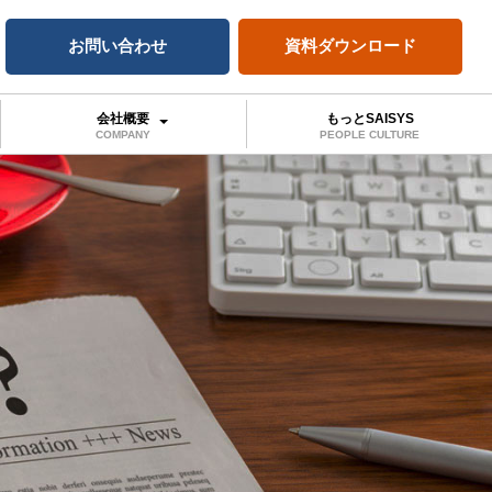
お問い合わせ
資料ダウンロード
会社概要
もっとSAISYS
COMPANY
PEOPLE CULTURE