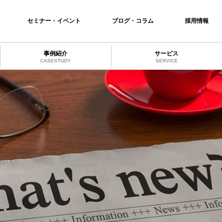
セミナー・イベント
ブログ・コラム
採用情報
事例紹介
サービス
CASESTUDY
SERVICE