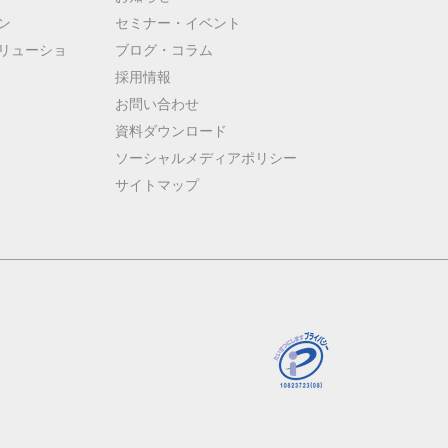
ン
セミナー・イベント
リューショ
ブログ・コラム
採用情報
お問い合わせ
資料ダウンロード
ソーシャルメディアポリシー
サイトマップ