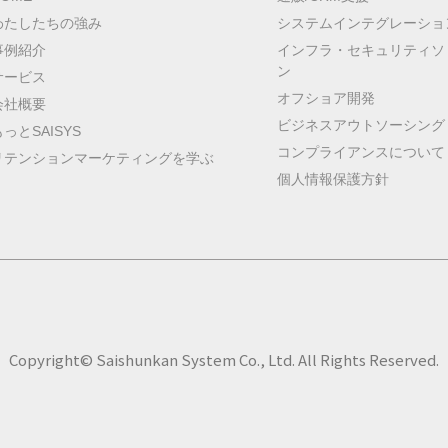
わたしたちの強み
システムインテグレーショ
事例紹介
インフラ・セキュリティソ
ン
サービス
オフショア開発
会社概要
ビジネスアウトソーシング
もっとSAISYS
コンプライアンスについて
リテンションマーケティングを学ぶ
個人情報保護方針
Copyright© Saishunkan System Co., Ltd. All Rights Reserved.