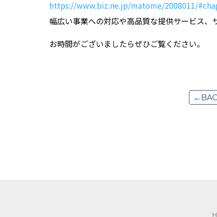
https://www.biz.ne.jp/matome/2008011/#cha
幅広い事業への対応や高品質な提供サービス、
お時間がございましたらぜひご覧ください。
←BAC