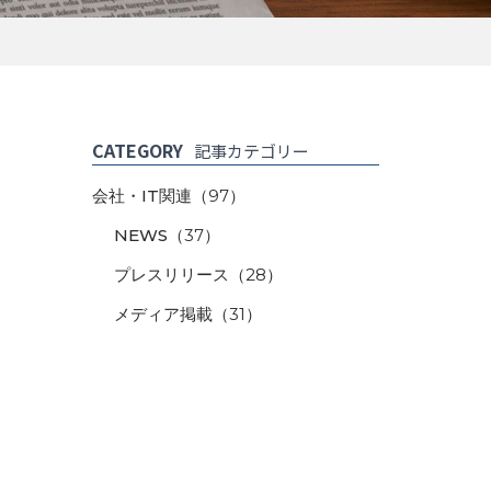
CATEGORY
記事カテゴリー
会社・IT関連
（97）
NEWS
（37）
プレスリリース
（28）
メディア掲載
（31）