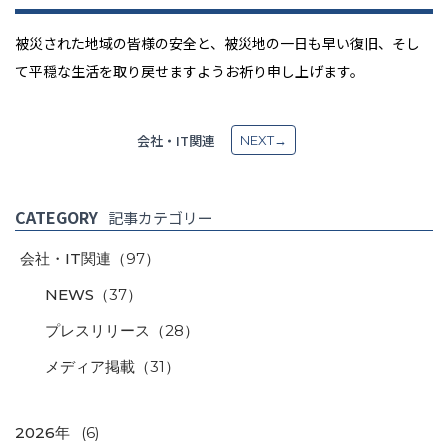
被災された地域の皆様の安全と、被災地の一日も早い復旧、そし
て平穏な生活を取り戻せますようお祈り申し上げます。
会社・IT関連
NEXT→
CATEGORY
記事カテゴリー
会社・IT関連
（97）
NEWS
（37）
プレスリリース
（28）
メディア掲載
（31）
2026年
(6)