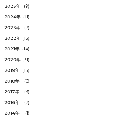
2025年
(9)
2024年
(11)
2023年
(7)
2022年
(13)
2021年
(14)
2020年
(31)
2019年
(15)
2018年
(6)
2017年
(3)
2016年
(2)
2014年
(1)