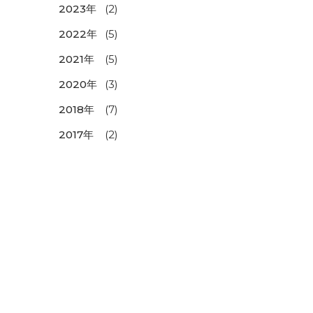
2023年
(2)
2022年
(5)
2021年
(5)
2020年
(3)
2018年
(7)
2017年
(2)