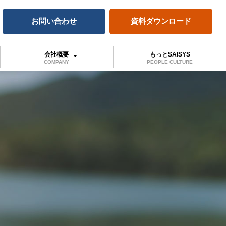
お問い合わせ
資料ダウンロード
会社概要
もっとSAISYS
COMPANY
PEOPLE CULTURE