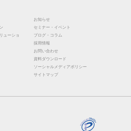
お知らせ
ン
セミナー・イベント
リューショ
ブログ・コラム
採用情報
お問い合わせ
資料ダウンロード
ソーシャルメディアポリシー
サイトマップ