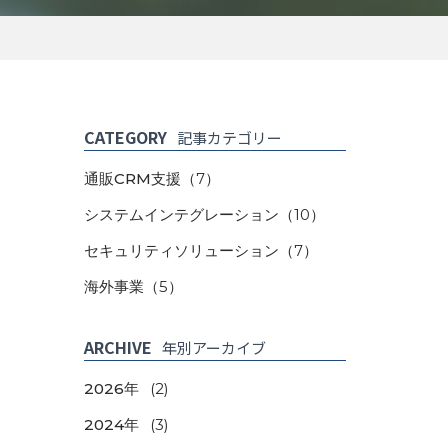
CATEGORY
記事カテゴリー
通販CRM支援
（7）
システムインテグレーション
（10）
セキュリティソリューション
（7）
海外事業
（5）
ARCHIVE
年別アーカイブ
2026年
(2)
2024年
(3)