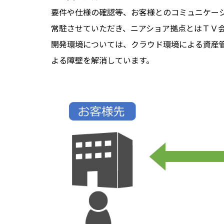
要件や仕様の確認等、お客様とのコミュニケー
常駐させていただき、ニアショア拠点とはＴＶ
開発環境については、クラウド環境による資産
よる障壁を解消しています。