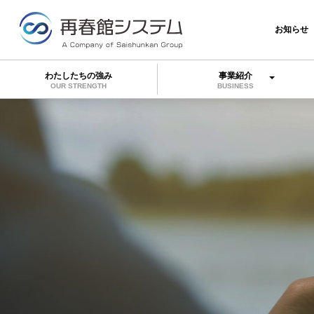
お知らせ
わたしたちの強み
事業紹介
OUR STRENGTH
BUSINESS