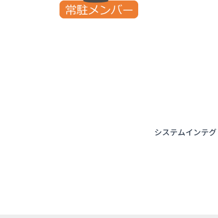
システムインテグ