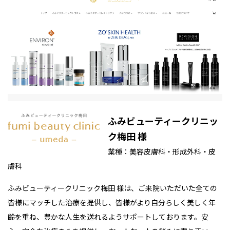
ふみビューティークリニッ
ク梅田 様
業種：美容皮膚科・形成外科・皮
膚科
ふみビューティークリニック梅田 様は、ご来院いただいた全ての
皆様にマッチした治療を提供し、皆様がより自分らしく美しく年
齢を重ね、豊かな人生を送れるようサポートしております。安