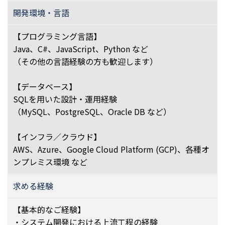
開発環境・言語
【プログラミング言語】
Java、C#、JavaScript、Python など
（その他の言語経験の方も歓迎します）
【データベース】
SQLを用いた設計・運用経験
（MySQL、PostgreSQL、Oracle DB など）
【インフラ／クラウド】
AWS、Azure、Google Cloud Platform (GCP)、各種オ
ンプレミス環境 など
求める経験
【基本的なご経験】
・システム開発における上流工程の経験