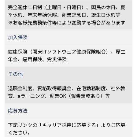
完全週休二日制（土曜日・日曜日）、国民の休日、夏
季休暇、年末年始休暇、創業記念日、誕生日休暇等
※お客様先勤務条件等により変動する場合があります
加入保険
健康保険（関東ITソフトウェア健康保険組合）、厚生
年金、雇用保険、労災保険
その他
退職金制度、資格取得報奨金、在宅勤務制度、社外教
育、eラーニング、副業OK（報告義務あり）等
応募方法
下記リンクの「キャリア採用に応募する」よりご応募
ください。