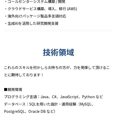
・コールセンターシステム構築 / 開発
・クラウドサービス構築、導入、移行 (AWS)
・海外向けパッケージ製品多言語対応
・生成AIを活用した研究開発支援
技術領域
これらのスキルを何かしらお持ちの方が、力を発揮して頂けるこ
とに期待しております！
■開発環境
プログラミング言語：Java、C#、JavaScript、Python など
データベース：SQLを用いた設計・運用経験（MySQL、
PostgreSQL、Oracle DB など）