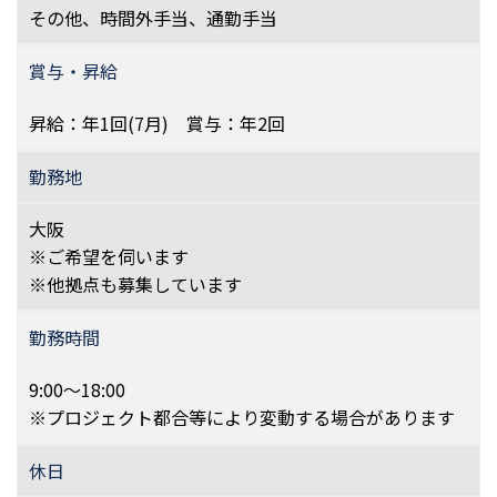
その他、時間外手当、通勤手当
賞与・昇給
昇給：年1回(7月) 賞与：年2回
勤務地
大阪
※ご希望を伺います
※他拠点も募集しています
勤務時間
9:00～18:00
※プロジェクト都合等により変動する場合があります
休日