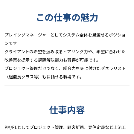
この仕事の魅力
プレイングマネージャーとしてシステム全体を見渡せるポジショ
ンです。
クライアントの希望を汲み取るヒアリング力や、希望に合わせた
改善案を提示する課題解決能力も習得が可能です。
プロジェクト管理だけでなく、総合力を身に付けたゼネラリスト
（組織長クラス等）も目指せる職場です。
仕事内容
PM/PLとしてプロジェクト管理、顧客折衝、要件定義など上流工