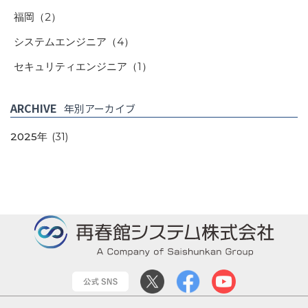
福岡
（2）
システムエンジニア
（4）
セキュリティエンジニア
（1）
ARCHIVE
年別アーカイブ
2025年
(31)