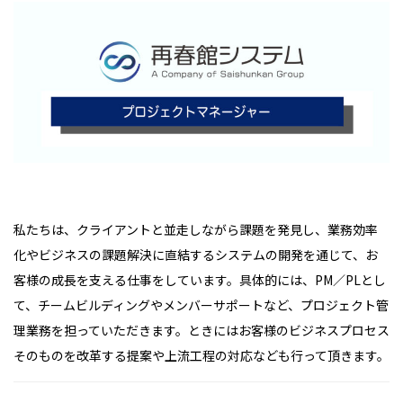
私たちは、クライアントと並走しながら課題を発見し、業務効率
化やビジネスの課題解決に直結するシステムの開発を通じて、お
客様の成長を支える仕事をしています。具体的には、PM／PLとし
て、チームビルディングやメンバーサポートなど、プロジェクト管
理業務を担っていただきます。ときにはお客様のビジネスプロセス
そのものを改革する提案や上流工程の対応なども行って頂きます。