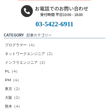
お電話でのお問い合わせ
受付時間 平日10:00 - 18:00
03-5422-6911
CATEGORY
記事カテゴリー
プログラマー
（4）
ネットワークエンジニア
（2）
インフラエンジニア
（2）
PL
（4）
PM
（4）
東京
（2）
大阪
（2）
熊本
（4）