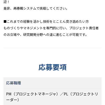
迎！
是非、再春館システムで挑戦してください。
■これまでの経験を活かし技術をとことん突き詰めたい方
ものづくりやマネジメントを専門的に行い、プロジェクト責任者
のお立場や、研究開発分野への道に進むことが可能です。
応募要項
応募職種
PM（プロジェクトマネージャ）／PL（プロジェクトリ
ーダー）