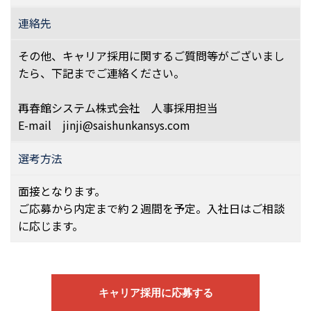
連絡先
その他、キャリア採用に関するご質問等がございまし
たら、下記までご連絡ください。
再春館システム株式会社 人事採用担当
E-mail jinji@saishunkansys.com
選考方法
面接となります。
ご応募から内定まで約２週間を予定。入社日はご相談
に応じます。
キャリア採用に応募する