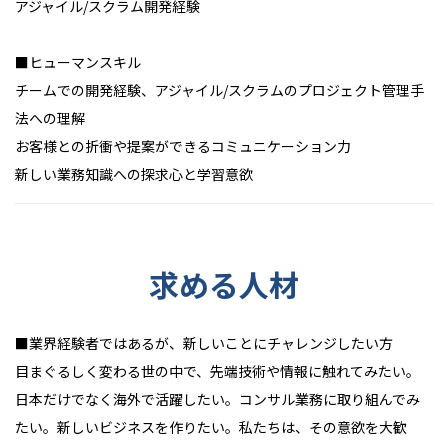
アジャイル/スクラム開発経験
■ヒューマンスキル
チームでの開発経験、アジャイル/スクラムのプロジェクト管理手
法への理解
お客様との折衝や提案ができるコミュニケーション力
新しい業務知識への探求心と学習意欲
求める人材
■業界経験者ではあるが、新しいことにチャレンジしたい方
目まぐるしく変わる世の中で、先端技術や情報に触れてみたい。
日本だけでなく海外で活躍したい。コンサル業務に取り組んでみ
たい。新しいビジネスを作りたい。私たちは、その意欲を大歓