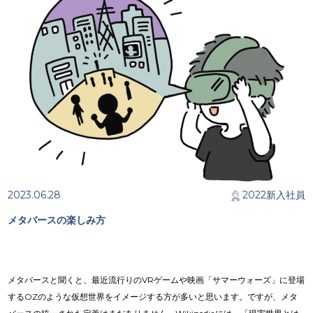
2023.06.28
2022新入社員
メタバースの楽しみ方
メタバースと聞くと、最近流行りのVRゲームや映画「サマーウォーズ」に登場
するOZのような仮想世界をイメージする方が多いと思います。ですが、メタ