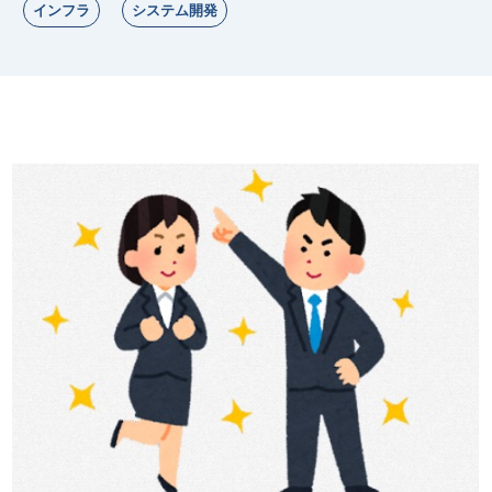
インフラ
システム開発