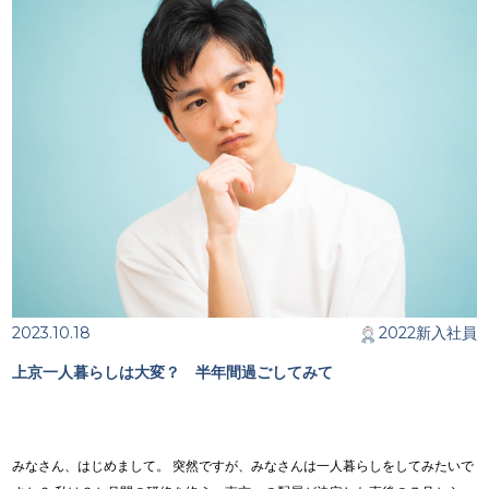
2023.10.18
2022新入社員
上京一人暮らしは大変？ 半年間過ごしてみて
みなさん、はじめまして。 突然ですが、みなさんは一人暮らしをしてみたいで