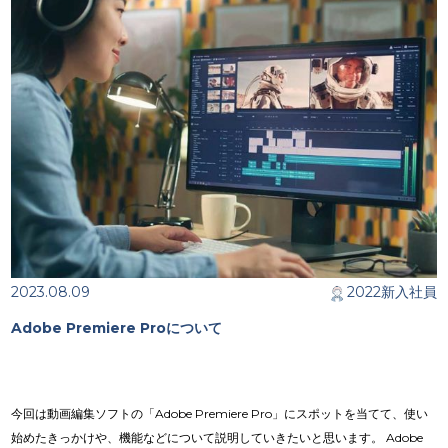
2023.08.09
2022新入社員
Adobe Premiere Proについて
今回は動画編集ソフトの「Adobe Premiere Pro」にスポットを当てて、使い
始めたきっかけや、機能などについて説明していきたいと思います。 Adobe