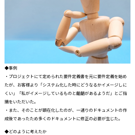
◆事例
・プロジェクトにて定められた要件定義書を元に要件定義を始め
たが、お客様より「システム化した時にどうなるかイメージしに
くい」「私がイメージしているものと齟齬があるようだ」とご指
摘をいただいた。
・また、そのことが顕在化したのが、一通りのドキュメントの作
成後であったため多くのドキュメントに修正の必要が生じた。
◆どのように考えたか