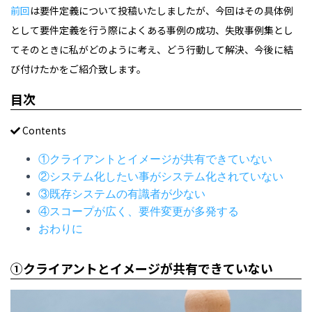
前回
は要件定義について投稿いたしましたが、今回はその具体例
として要件定義を行う際によくある事例の成功、失敗事例集とし
てそのときに私がどのように考え、どう行動して解決、今後に結
び付けたかをご紹介致します。
目次
Contents
①クライアントとイメージが共有できていない
②システム化したい事がシステム化されていない
③既存システムの有識者が少ない
④スコープが広く、要件変更が多発する
おわりに
①クライアントとイメージが共有できていない