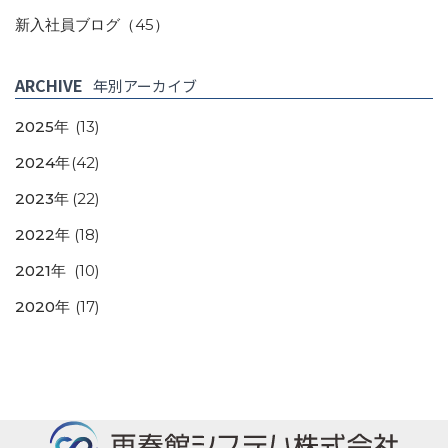
新入社員ブログ
（45）
ARCHIVE
年別アーカイブ
2025年
(13)
2024年
(42)
2023年
(22)
2022年
(18)
2021年
(10)
2020年
(17)