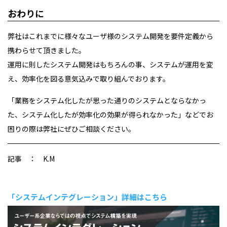
おわりに
弊社はこれまでに様々なユーザ様のシステム開発を要件定義から
携わらせて頂きました。
運用に則したシステム開発はもちろんの事、システムが運用を変
え、効率化を図る意気込みで取り組んでおります。
「業務をシステム化したが思った通りのシステムとならなかっ
た、システム化したが効率化の効果が得られなかった」などでお
困りの際は弊社にぜひご相談ください。
記事 ： K.M
「システムインテグレーション」詳細はこちら