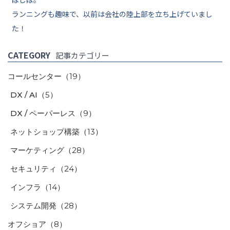
ランニングも趣味で、以前は会社の陸上部を立ち上げていまし
た！
CATEGORY
記事カテゴリー
コールセンター
（19）
DX / AI
（5）
DX / ペーパーレス
（9）
ネットショップ構築
（13）
マーケティング
（28）
セキュリティ
（24）
インフラ
（14）
システム開発
（28）
オフショア
（8）