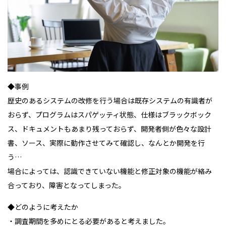
◆事例
歴史のあるシステムの改修を行う場合は既存システムの有識者が
おらず、プログラムはスパゲッティ状態、仕様はブラックボック
ス、ドキュメントもあまり残っておらず、開発者側が色々な設計
書、ソース、実際に動作させてみて確認し、なんとか開発を行
う…
場合によっては、認識できていない機能と修正対象の機能が絡み
合っており、障害となってしまった。
◆どのように考えたか
・調査期間を多めにとる必要があると考えました。