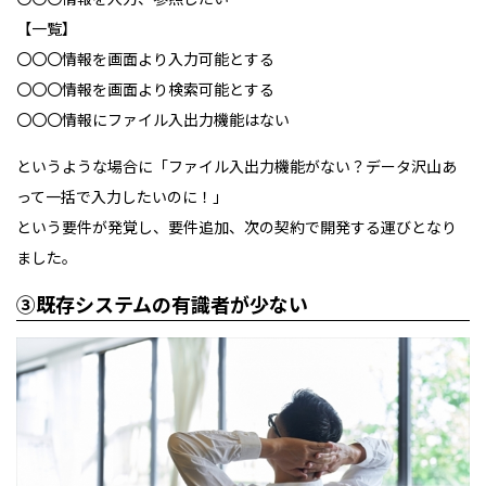
【一覧】
〇〇〇情報を画面より入力可能とする
〇〇〇情報を画面より検索可能とする
〇〇〇情報にファイル入出力機能はない
というような場合に「ファイル入出力機能がない？データ沢山あ
って一括で入力したいのに！」
という要件が発覚し、要件追加、次の契約で開発する運びとなり
ました。
③既存システムの有識者が少ない