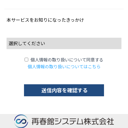
本サービスをお知りになったきっかけ
個人情報の取り扱いについて同意する
個人情報の取り扱いについてはこちら