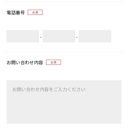
電話番号
必須
-
-
お問い合わせ内容
必須