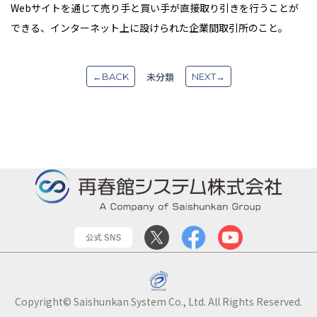
Webサイトを通じて売り手と買い手が直接取り引きを行うことが
できる、インターネット上に設けられた企業間取引所のこと。
未分類
←BACK
NEXT→
Copyright© Saishunkan System Co., Ltd. All Rights Reserved.