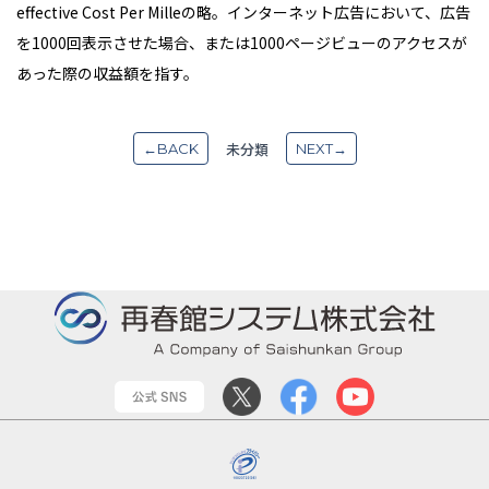
effective Cost Per Milleの略。インターネット広告において、広告
を1000回表示させた場合、または1000ページビューのアクセスが
あった際の収益額を指す。
未分類
←BACK
NEXT→