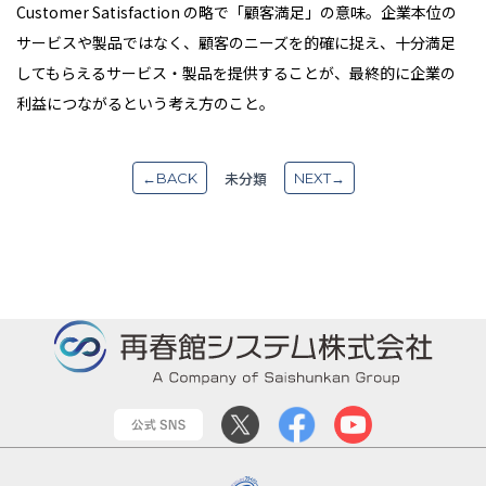
Customer Satisfaction の略で「顧客満足」の意味。企業本位の
サービスや製品ではなく、顧客のニーズを的確に捉え、十分満足
してもらえるサービス・製品を提供することが、最終的に企業の
利益につながるという考え方のこと。
未分類
←BACK
NEXT→