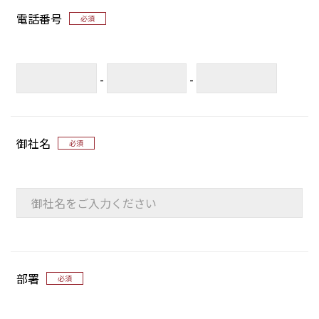
電話番号
必須
-
-
御社名
必須
部署
必須