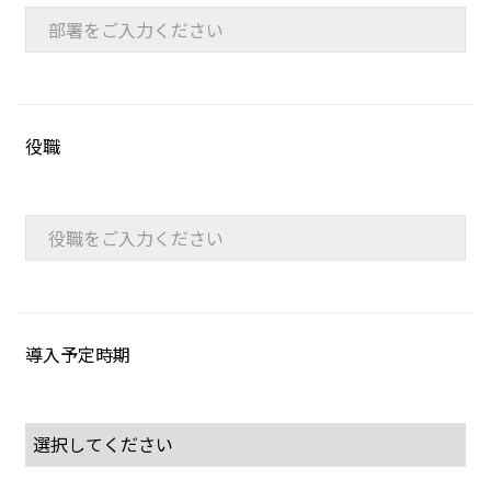
役職
導入予定時期