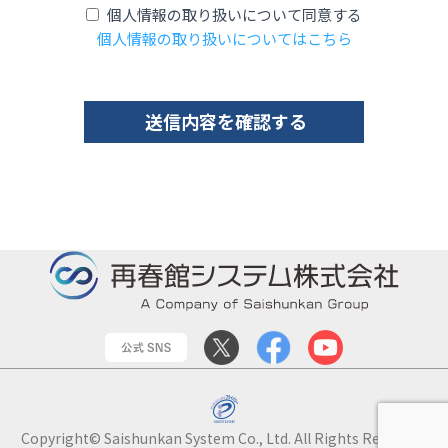
個人情報の取り扱いについて同意する
個人情報の取り扱いについてはこちら
Copyright© Saishunkan System Co., Ltd. All Rights Reserved.