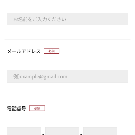
メールアドレス
必須
電話番号
必須
-
-