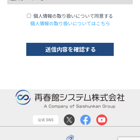
個人情報の取り扱いについて同意する
個人情報の取り扱いについてはこちら