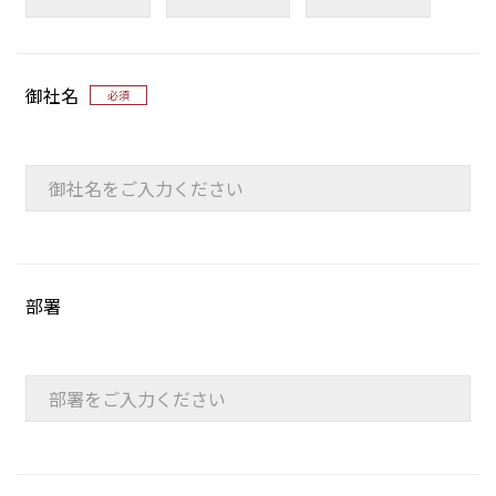
御社名
必須
部署