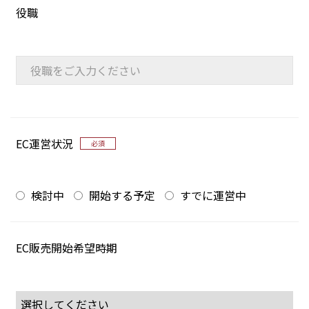
役職
EC運営状況
必須
検討中
開始する予定
すでに運営中
EC販売開始希望時期