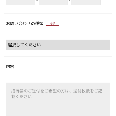
お問い合わせの種類
必須
内容