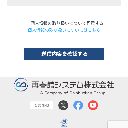
個人情報の取り扱いについて同意する
個人情報の取り扱いについてはこちら