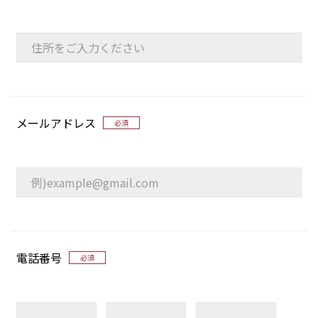
メールアドレス
必須
電話番号
必須
-
-