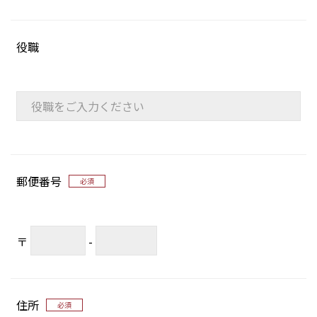
役職
郵便番号
必須
〒
-
住所
必須