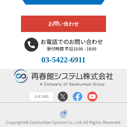
お問い合わせ
お電話でのお問い合わせ
受付時間 平日10:00 - 18:00
03-5422-6911
Copyright© Saishunkan System Co., Ltd. All Rights Reserved.