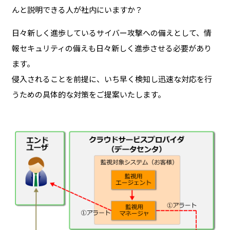
んと説明できる人が社内にいますか？
日々新しく進歩しているサイバー攻撃への備えとして、情
報セキュリティの備えも日々新しく進歩させる必要があり
ます。
侵入されることを前提に、いち早く検知し迅速な対応を行
うための具体的な対策をご提案いたします。