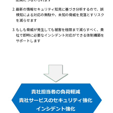
最新の情報セキュリティ知見に基づき分析するので、誤
検知による対応の無駄や、未知の脅威を見落とすリスク
を減らせます
もしも脅威が発生しても被害を極限まで減らすべく、貴
社で即時に必要なインシデント対応ができる体制構築を
サポートします