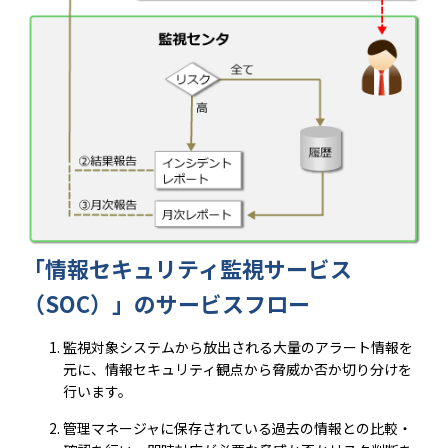
「情報セキュリティ監視サービス
（SOC）」のサービスフロー
監視対象システムから放出される大量のアラート情報を
元に、情報セキュリティ観点から脅威か否か切り分けを
行います。
管理マネージャに保存されている過去の情報との比較・