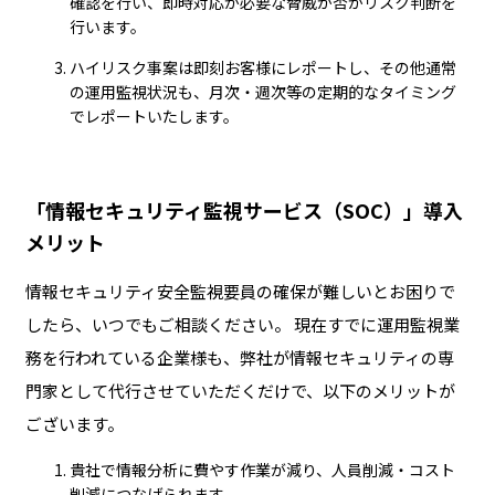
確認を行い、即時対応が必要な脅威か否かリスク判断を
行います。
ハイリスク事案は即刻お客様にレポートし、その他通常
の運用監視状況も、月次・週次等の定期的なタイミング
でレポートいたします。
「情報セキュリティ監視サービス（SOC）」導入
メリット
情報セキュリティ安全監視要員の確保が難しいとお困りで
したら、いつでもご相談ください。 現在すでに運用監視業
務を行われている企業様も、弊社が情報セキュリティの専
門家として代行させていただくだけで、以下のメリットが
ございます。
貴社で情報分析に費やす作業が減り、人員削減・コスト
削減につなげられます