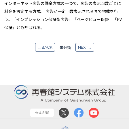
インターネット広告の課金方式の一つで、広告の表示回数ごとに
料金を設定する方式。 広告が一定回数表示されるまで掲載を行
う。「インプレッション保証型広告」「ページビュー保証」「PV
保証」とも呼ばれる。
未分類
←BACK
NEXT→