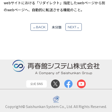
webサイトにおける「リダイレクト」指定したwebページから別
のwebページへ、自動的に転送させる機能のこと。
未分類
←BACK
NEXT→
Copyright© Saishunkan System Co., Ltd. All Rights Reserved.