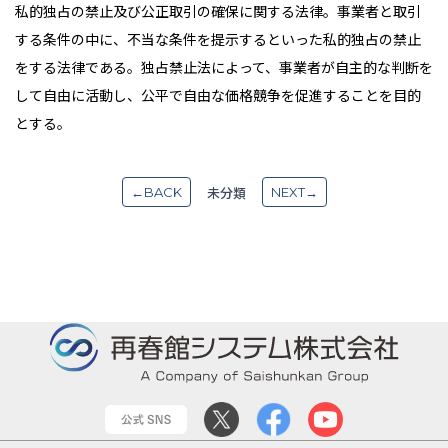
私的独占の禁止及び公正取引の確保に関する法律。事業者と取引
する条件の中に、不当な条件を提示するといった私的独占の禁止
をする法律である。独占禁止法によって、事業者が自主的な判断を
して自由に活動し、公平で自由な価格競争を促進することを目的
とする。
未分類
←BACK
NEXT→