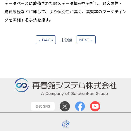
データベースに蓄積された顧客データ情報を分析し、顧客属性・
購買履歴などに即して、より個別性が高く、高効率のマーケティン
グを実施する手法を指す。
未分類
←BACK
NEXT→